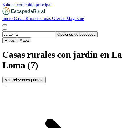
Salto al contenido principal
Inicio
Casas Rurales
Guías
Ofertas
Magazine
Opciones de búsqueda
Filtros
Mapa
Casas rurales con jardín en La
Loma (7)
Más relevantes primero
...