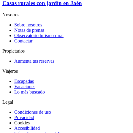
Casas rurales con jardín en Jaén
Nosotros
Sobre nosotros
Notas de prensa
Observatorio turismo rural
Contactar
Propietarios
Aumenta tus reservas
Viajeros
Escapadas
Vacaciones
Lo más buscado
Legal
Condiciones de uso
Privacidad
Cookies
Accesibilidad