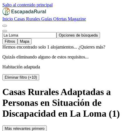
Salto al contenido principal
Inicio
Casas Rurales
Guías
Ofertas
Magazine
Opciones de búsqueda
Filtros
Mapa
Hemos encontrado solo 1 alojamientos... ¿Quieres más?
Quizás eliminando alguno de estos requisitos...
Habitación adaptada
Eliminar filtro (+10)
Casas Rurales Adaptadas a
Personas en Situación de
Discapacidad en La Loma (1)
Más relevantes primero