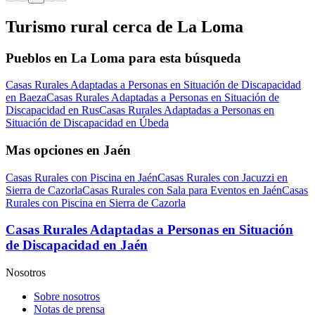
Turismo rural cerca de La Loma
Pueblos en La Loma para esta búsqueda
Casas Rurales Adaptadas a Personas en Situación de Discapacidad
en Baeza
Casas Rurales Adaptadas a Personas en Situación de
Discapacidad en Rus
Casas Rurales Adaptadas a Personas en
Situación de Discapacidad en Úbeda
Mas opciones en Jaén
Casas Rurales con Piscina en Jaén
Casas Rurales con Jacuzzi en
Sierra de Cazorla
Casas Rurales con Sala para Eventos en Jaén
Casas
Rurales con Piscina en Sierra de Cazorla
Casas Rurales Adaptadas a Personas en Situación
de Discapacidad en Jaén
Nosotros
Sobre nosotros
Notas de prensa