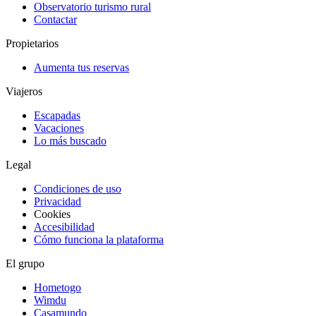
Observatorio turismo rural
Contactar
Propietarios
Aumenta tus reservas
Viajeros
Escapadas
Vacaciones
Lo más buscado
Legal
Condiciones de uso
Privacidad
Cookies
Accesibilidad
Cómo funciona la plataforma
El grupo
Hometogo
Wimdu
Casamundo