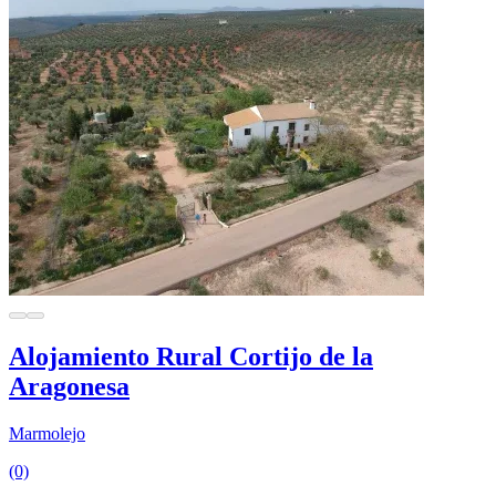
Alojamiento Rural Cortijo de la
Aragonesa
Marmolejo
(0)