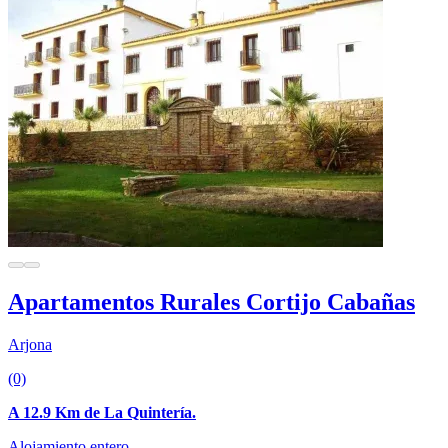
Apartamentos Rurales Cortijo Cabañas
Arjona
(0)
A 12.9 Km de La Quintería.
Alojamiento entero