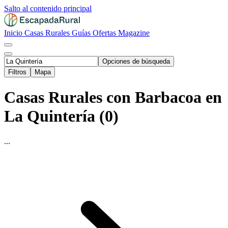
Salto al contenido principal
Inicio
Casas Rurales
Guías
Ofertas
Magazine
Opciones de búsqueda
Filtros
Mapa
Casas Rurales con Barbacoa en
La Quintería (0)
...