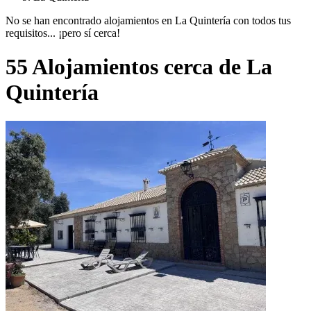
No se han encontrado alojamientos en La Quintería con todos tus
requisitos... ¡pero sí cerca!
55 Alojamientos cerca de La
Quintería