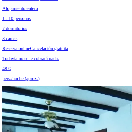
Alojamiento entero
1 - 10 personas
7 dormitorios
8 camas
Reserva online
Cancelación gratuita
Todavía no se te cobrará nada.
48 €
pers./noche (aprox.)