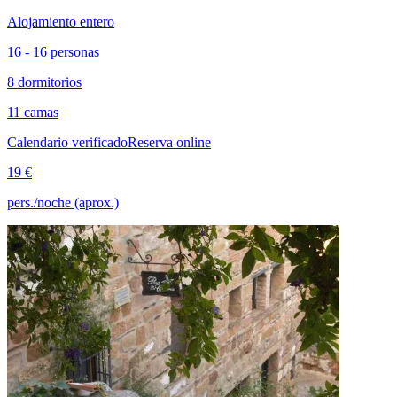
Alojamiento entero
16 - 16 personas
8 dormitorios
11 camas
Calendario verificado
Reserva online
19 €
pers./noche (aprox.)