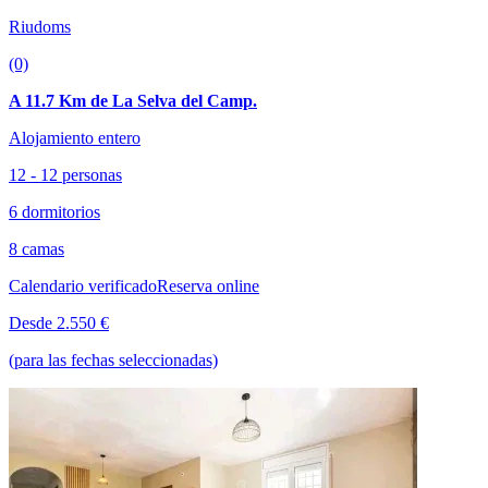
Riudoms
(0)
A 11.7 Km de La Selva del Camp.
Alojamiento entero
12 - 12 personas
6 dormitorios
8 camas
Calendario verificado
Reserva online
Desde 2.550 €
(para las fechas seleccionadas)