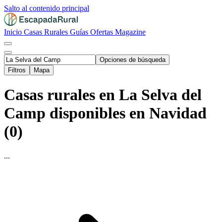
Salto al contenido principal
Inicio
Casas Rurales
Guías
Ofertas
Magazine
Opciones de búsqueda
Filtros
Mapa
Casas rurales en La Selva del
Camp disponibles en Navidad
(0)
...