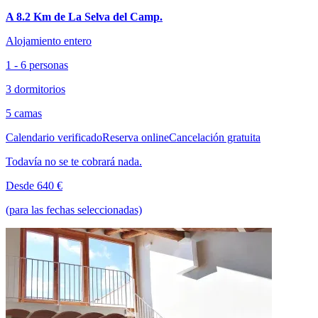
A 8.2 Km de La Selva del Camp.
Alojamiento entero
1 - 6 personas
3 dormitorios
5 camas
Calendario verificado
Reserva online
Cancelación gratuita
Todavía no se te cobrará nada.
Desde 640 €
(para las fechas seleccionadas)