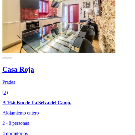
Casa Roja
Prades
(2)
A 16.6 Km de La Selva del Camp.
Alojamiento entero
2 - 8 personas
4 dormitorios