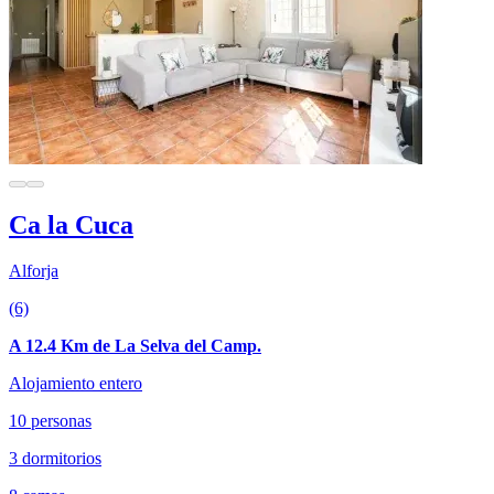
Ca la Cuca
Alforja
(6)
A 12.4 Km de La Selva del Camp.
Alojamiento entero
10 personas
3 dormitorios