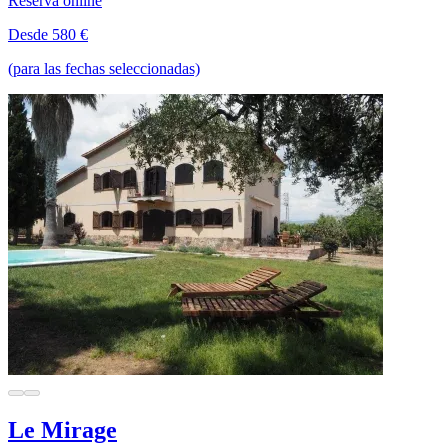
Reserva online
Desde 580 €
(para las fechas seleccionadas)
Le Mirage