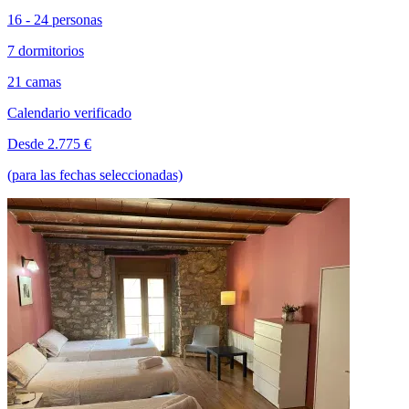
16 - 24 personas
7 dormitorios
21 camas
Calendario verificado
Desde 2.775 €
(para las fechas seleccionadas)