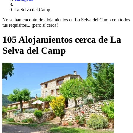
La Selva del Camp
No se han encontrado alojamientos en La Selva del Camp con todos
tus requisitos... ¡pero sí cerca!
105 Alojamientos cerca de La
Selva del Camp