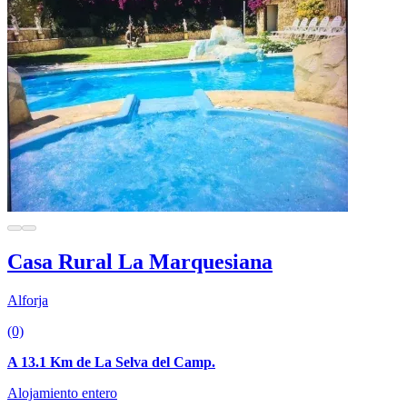
Casa Rural La Marquesiana
Alforja
(0)
A 13.1 Km de La Selva del Camp.
Alojamiento entero