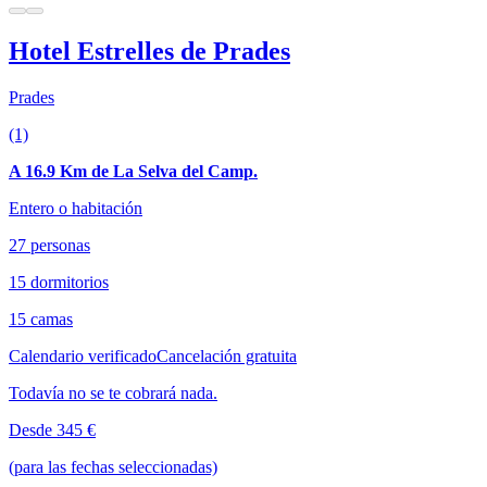
Hotel Estrelles de Prades
Prades
(1)
A 16.9 Km de La Selva del Camp.
Entero o habitación
27 personas
15 dormitorios
15 camas
Calendario verificado
Cancelación gratuita
Todavía no se te cobrará nada.
Desde 345 €
(para las fechas seleccionadas)