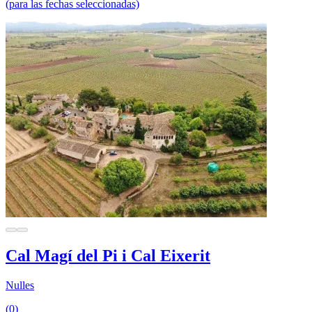
(para las fechas seleccionadas)
Cal Magí del Pi i Cal Eixerit
Nulles
(0)