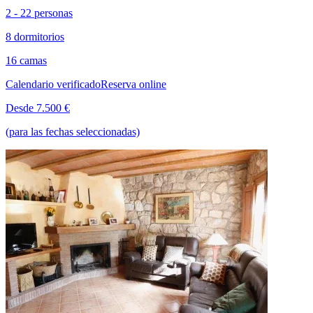
2 - 22 personas
8 dormitorios
16 camas
Calendario verificado
Reserva online
Desde 7.500 €
(para las fechas seleccionadas)