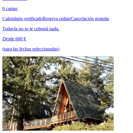
6 camas
Calendario verificado
Reserva online
Cancelación gratuita
Todavía no se te cobrará nada.
Desde 600 €
(para las fechas seleccionadas)