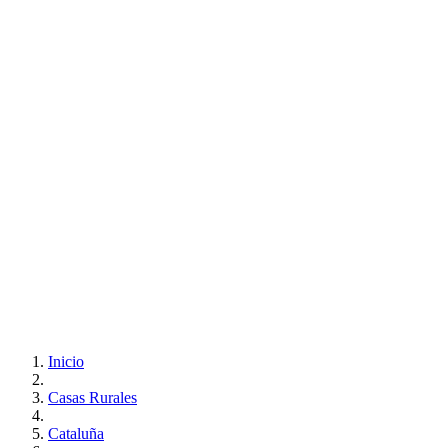
Inicio
Casas Rurales
Cataluña