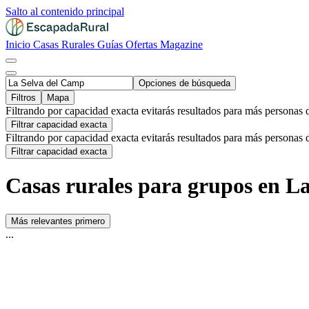
Salto al contenido principal
Inicio
Casas Rurales
Guías
Ofertas
Magazine
Opciones de búsqueda
Filtros
Mapa
Filtrando por capacidad exacta evitarás resultados para más personas 
Filtrar capacidad exacta
Filtrando por capacidad exacta evitarás resultados para más personas 
Filtrar capacidad exacta
Casas rurales para grupos en L
Más relevantes primero
...