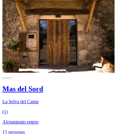
Mas del Sord
La Selva del Camp
(1)
Alojamiento entero
15 personas