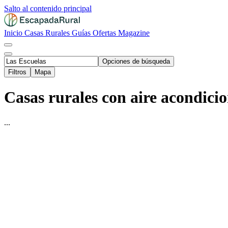
Salto al contenido principal
Inicio
Casas Rurales
Guías
Ofertas
Magazine
Opciones de búsqueda
Filtros
Mapa
Casas rurales con aire acondici
...