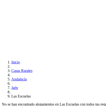
Inicio
Casas Rurales
Andalucía
Jaén
Las Escuelas
No se han encontrado alojamientos en Las Escuelas con todos tus requis