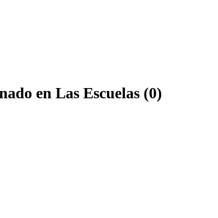
onado en Las Escuelas (0)