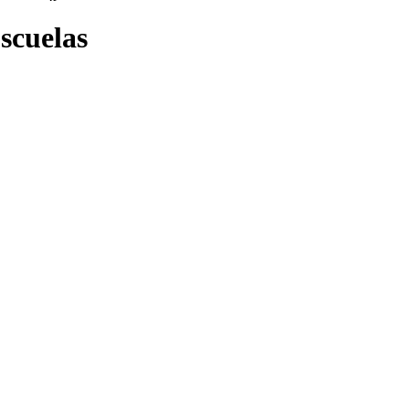
scuelas