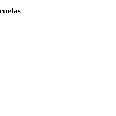
cuelas