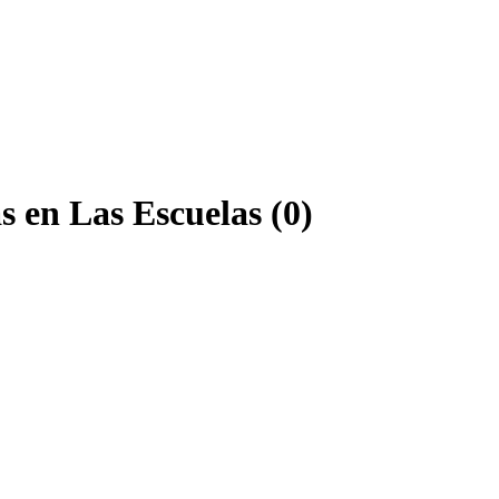
 en Las Escuelas (0)