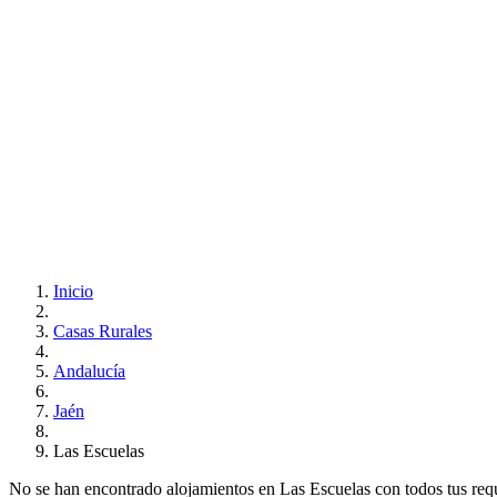
Inicio
Casas Rurales
Andalucía
Jaén
Las Escuelas
No se han encontrado alojamientos en Las Escuelas con todos tus requis