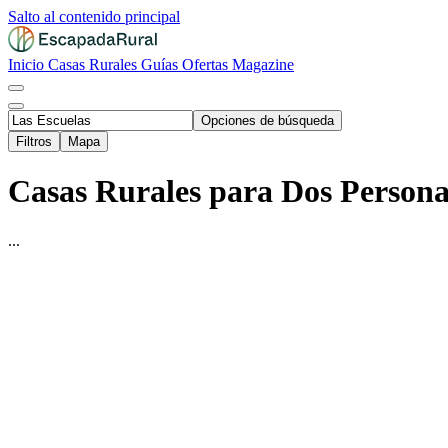
Salto al contenido principal
Inicio
Casas Rurales
Guías
Ofertas
Magazine
Opciones de búsqueda
Filtros
Mapa
Casas Rurales para Dos Personas
...