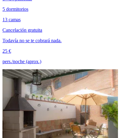
5 dormitorios
13 camas
Cancelación gratuita
Todavía no se te cobrará nada.
25 €
pers./noche (aprox.)