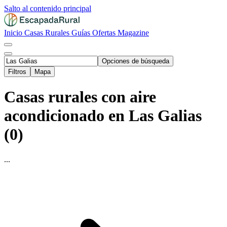
Salto al contenido principal
Inicio
Casas Rurales
Guías
Ofertas
Magazine
Opciones de búsqueda
Filtros
Mapa
Casas rurales con aire
acondicionado en Las Galias
(0)
...