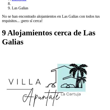
Las Galias
No se han encontrado alojamientos en Las Galias con todos tus
requisitos... ¡pero sí cerca!
9 Alojamientos cerca de Las
Galias