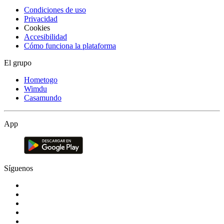
Condiciones de uso
Privacidad
Cookies
Accesibilidad
Cómo funciona la plataforma
El grupo
Hometogo
Wimdu
Casamundo
App
Síguenos