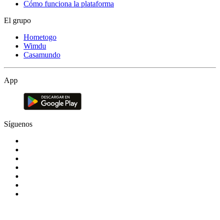
Cómo funciona la plataforma
El grupo
Hometogo
Wimdu
Casamundo
App
Síguenos