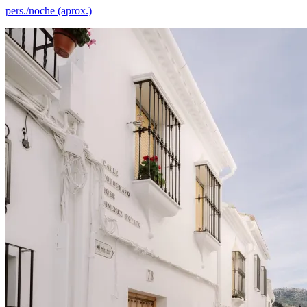
pers./noche (aprox.)