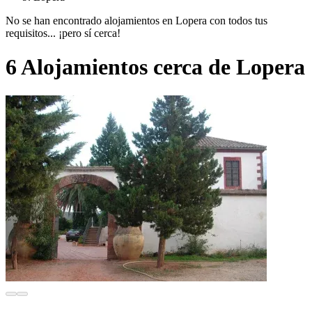
No se han encontrado alojamientos en Lopera con todos tus
requisitos... ¡pero sí cerca!
6 Alojamientos cerca de Lopera