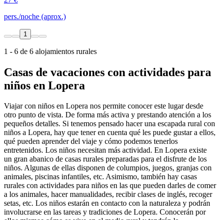
pers./noche (aprox.)
1
1 - 6 de 6 alojamientos rurales
Casas de vacaciones con actividades para
niños en Lopera
Viajar con niños en Lopera nos permite conocer este lugar desde
otro punto de vista. De forma más activa y prestando atención a los
pequeños detalles. Si tenemos pensado hacer una escapada rural con
niños a Lopera, hay que tener en cuenta qué les puede gustar a ellos,
qué pueden aprender del viaje y cómo podemos tenerlos
entretenidos. Los niños necesitan más actividad. En Lopera existe
un gran abanico de casas rurales preparadas para el disfrute de los
niños. Algunas de ellas disponen de columpios, juegos, granjas con
animales, piscinas infantiles, etc. Asimismo, también hay casas
rurales con actividades para niños en las que pueden darles de comer
a los animales, hacer manualidades, recibir clases de inglés, recoger
setas, etc. Los niños estarán en contacto con la naturaleza y podrán
involucrarse en las tareas y tradiciones de Lopera. Conocerán por