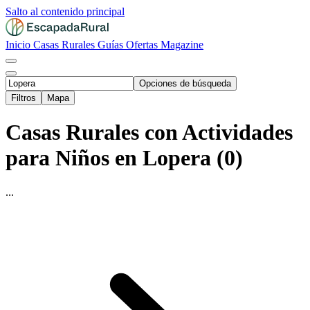
Salto al contenido principal
Inicio
Casas Rurales
Guías
Ofertas
Magazine
Opciones de búsqueda
Filtros
Mapa
Casas Rurales con Actividades
para Niños en Lopera (0)
...