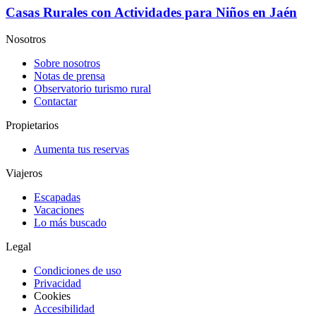
Casas Rurales con Actividades para Niños en Jaén
Nosotros
Sobre nosotros
Notas de prensa
Observatorio turismo rural
Contactar
Propietarios
Aumenta tus reservas
Viajeros
Escapadas
Vacaciones
Lo más buscado
Legal
Condiciones de uso
Privacidad
Cookies
Accesibilidad