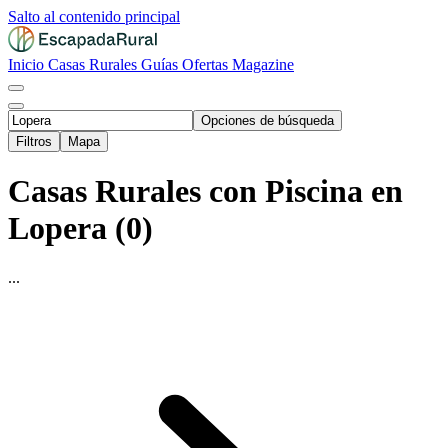
Salto al contenido principal
Inicio
Casas Rurales
Guías
Ofertas
Magazine
Opciones de búsqueda
Filtros
Mapa
Casas Rurales con Piscina en
Lopera (0)
...