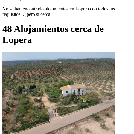
No se han encontrado alojamientos en Lopera con todos tus
requisitos... ¡pero sí cerca!
48 Alojamientos cerca de
Lopera