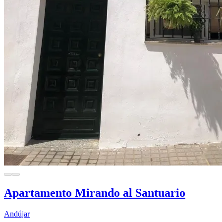
Apartamento Mirando al Santuario
Andújar