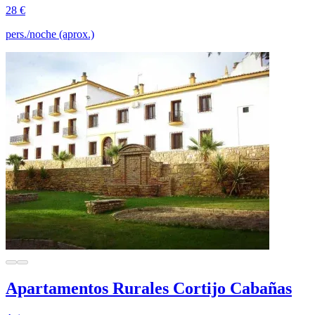
28 €
pers./noche (aprox.)
Apartamentos Rurales Cortijo Cabañas