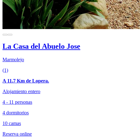
La Casa del Abuelo Jose
Marmolejo
(1)
A 11.7 Km de Lopera.
Alojamiento entero
4 - 11 personas
4 dormitorios
10 camas
Reserva online