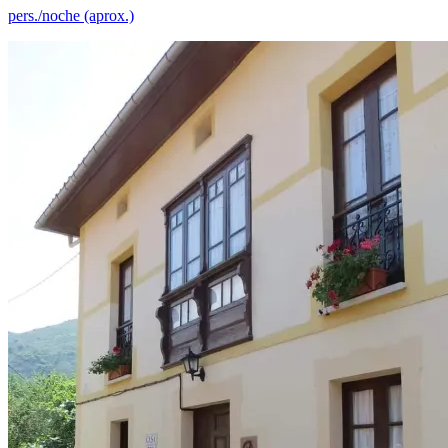
pers./noche (aprox.)