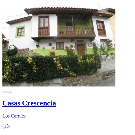
Casas Crescencia
Los Carriles
(15)