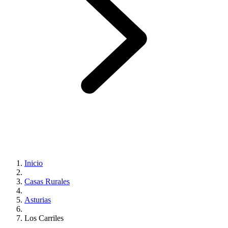
Inicio
Casas Rurales
Asturias
Los Carriles