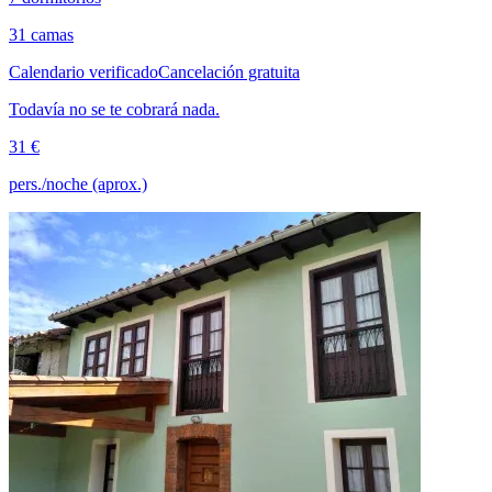
31 camas
Calendario verificado
Cancelación gratuita
Todavía no se te cobrará nada.
31 €
pers./noche (aprox.)