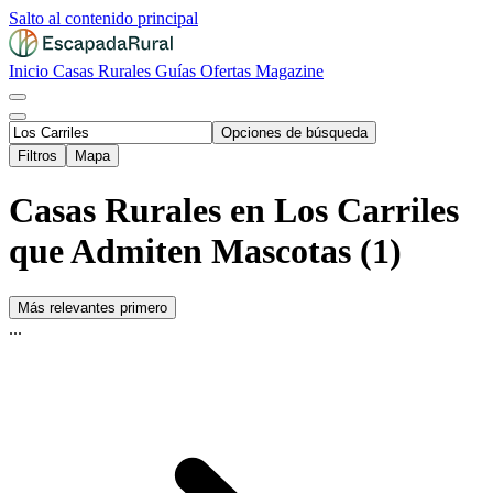
Salto al contenido principal
Inicio
Casas Rurales
Guías
Ofertas
Magazine
Opciones de búsqueda
Filtros
Mapa
Casas Rurales en Los Carriles
que Admiten Mascotas (1)
Más relevantes primero
...