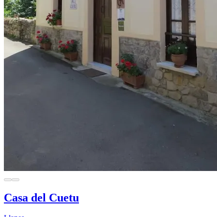
Casa del Cuetu