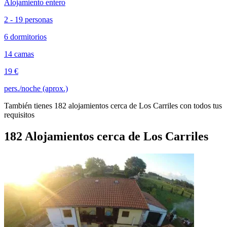
Alojamiento entero
2 - 19 personas
6 dormitorios
14 camas
19 €
pers./noche (aprox.)
También tienes 182 alojamientos cerca de Los Carriles con todos tus
requisitos
182 Alojamientos cerca de Los Carriles