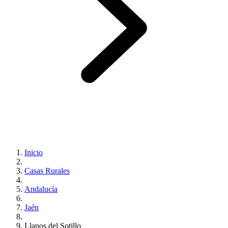
Inicio
Casas Rurales
Andalucía
Jaén
Llanos del Sotillo