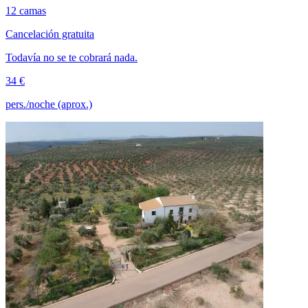
12 camas
Cancelación gratuita
Todavía no se te cobrará nada.
34 €
pers./noche (aprox.)