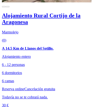
Alojamiento Rural Cortijo de la
Aragonesa
Marmolejo
(0)
A 14.5 Km de Llanos del Sotillo.
Alojamiento entero
6 - 12 personas
6 dormitorios
6 camas
Reserva online
Cancelación gratuita
Todavía no se te cobrará nada.
30 €