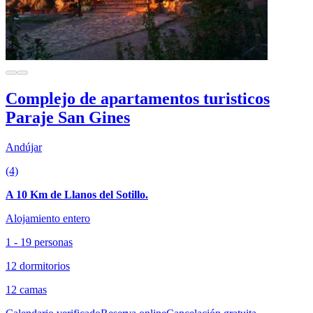
Complejo de apartamentos turisticos
Paraje San Gines
Andújar
(4)
A 10 Km de Llanos del Sotillo.
Alojamiento entero
1 - 19 personas
12 dormitorios
12 camas