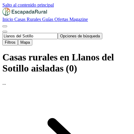
Salto al contenido principal
Inicio
Casas Rurales
Guías
Ofertas
Magazine
Opciones de búsqueda
Filtros
Mapa
Casas rurales en Llanos del
Sotillo aisladas (0)
...