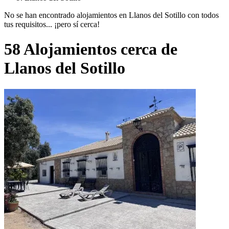
No se han encontrado alojamientos en Llanos del Sotillo con todos
tus requisitos... ¡pero sí cerca!
58 Alojamientos cerca de
Llanos del Sotillo