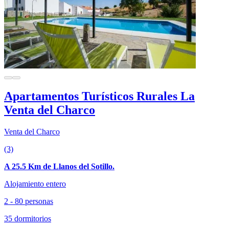
Apartamentos Turísticos Rurales La
Venta del Charco
Venta del Charco
(3)
A 25.5 Km de Llanos del Sotillo.
Alojamiento entero
2 - 80 personas
35 dormitorios