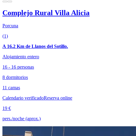
Complejo Rural Villa Alicia
Porcuna
(1)
A 16.2 Km de Llanos del Sotillo.
Alojamiento entero
16 - 16 personas
8 dormitorios
11 camas
Calendario verificado
Reserva online
19 €
pers./noche (aprox.)