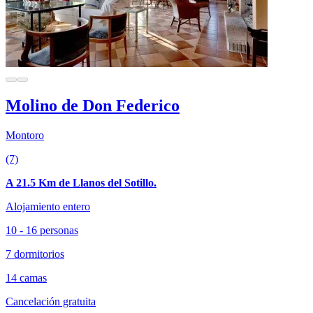
Molino de Don Federico
Montoro
(7)
A 21.5 Km de Llanos del Sotillo.
Alojamiento entero
10 - 16 personas
7 dormitorios
14 camas
Cancelación gratuita