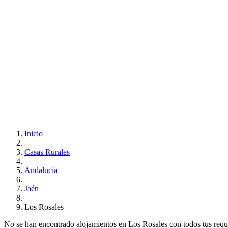
Inicio
Casas Rurales
Andalucía
Jaén
Los Rosales
No se han encontrado alojamientos en Los Rosales con todos tus requisi