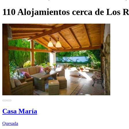
110 Alojamientos cerca de Los R
Casa María
Quesada