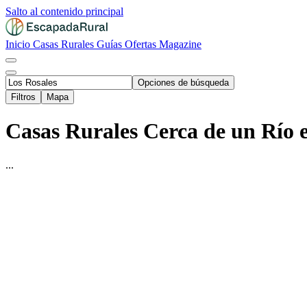
Salto al contenido principal
Inicio
Casas Rurales
Guías
Ofertas
Magazine
Opciones de búsqueda
Filtros
Mapa
Casas Rurales Cerca de un Río e
...