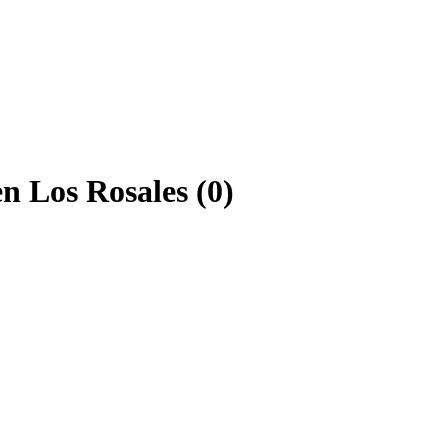
n Los Rosales (0)