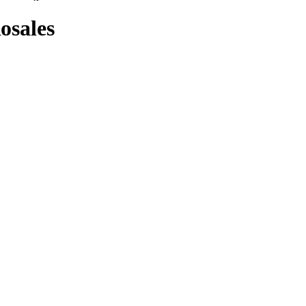
osales