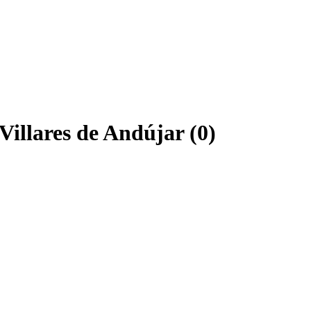
Villares de Andújar (0)