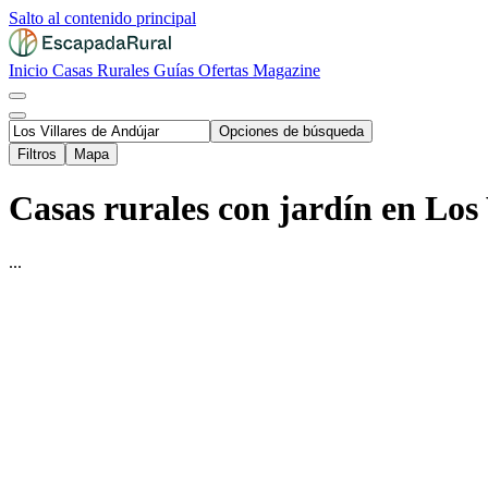
Salto al contenido principal
Inicio
Casas Rurales
Guías
Ofertas
Magazine
Opciones de búsqueda
Filtros
Mapa
Casas rurales con jardín en Los 
...