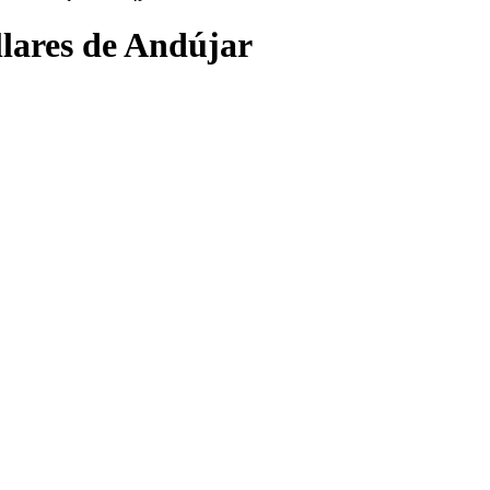
llares de Andújar