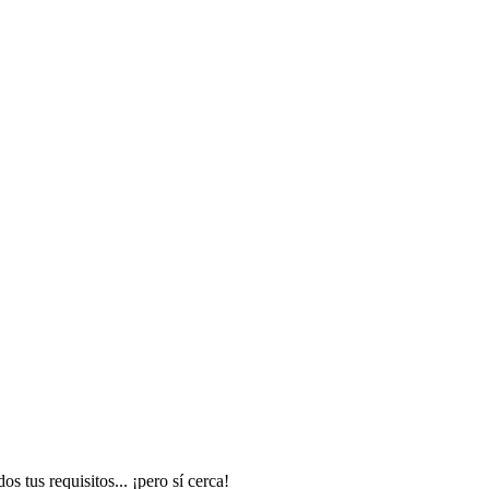
 tus requisitos... ¡pero sí cerca!