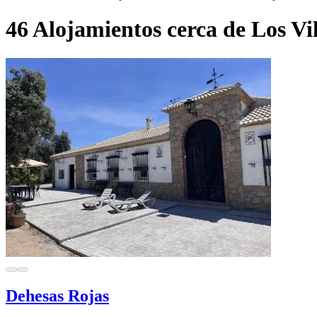
46 Alojamientos cerca de Los Vi
Dehesas Rojas