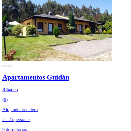
Apartamentos Guidán
Ribadeo
(6)
Alojamiento entero
2 - 25 personas
9 dormitorios