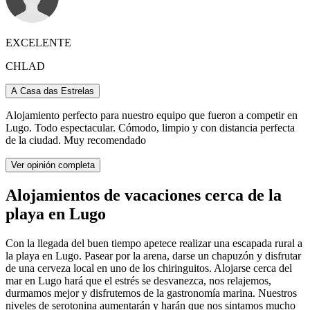
EXCELENTE
CHLAD
A Casa das Estrelas
Alojamiento perfecto para nuestro equipo que fueron a competir en
Lugo. Todo espectacular. Cómodo, limpio y con distancia perfecta
de la ciudad. Muy recomendado
Ver opinión completa
Alojamientos de vacaciones cerca de la
playa en Lugo
Con la llegada del buen tiempo apetece realizar una escapada rural a
la playa en Lugo. Pasear por la arena, darse un chapuzón y disfrutar
de una cerveza local en uno de los chiringuitos. Alojarse cerca del
mar en Lugo hará que el estrés se desvanezca, nos relajemos,
durmamos mejor y disfrutemos de la gastronomía marina. Nuestros
niveles de serotonina aumentarán y harán que nos sintamos mucho