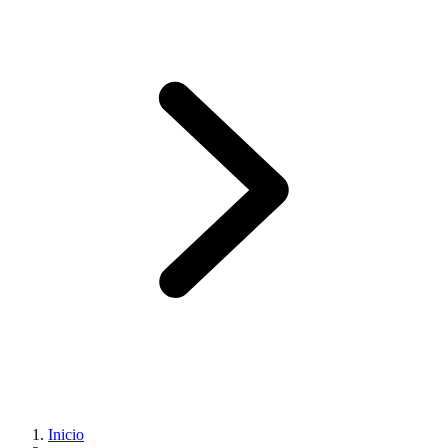
Inicio