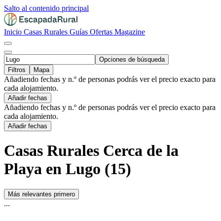
Salto al contenido principal
Inicio
Casas Rurales
Guías
Ofertas
Magazine
Opciones de búsqueda
Filtros
Mapa
Añadiendo fechas y n.º de personas podrás ver el precio exacto para
cada alojamiento.
Añadir fechas
Añadiendo fechas y n.º de personas podrás ver el precio exacto para
cada alojamiento.
Añadir fechas
Casas Rurales Cerca de la
Playa en Lugo (15)
Más relevantes primero
...