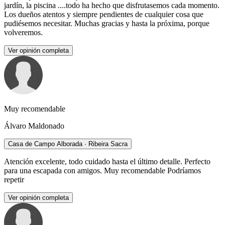
jardín, la piscina ....todo ha hecho que disfrutasemos cada momento.
Los dueños atentos y siempre pendientes de cualquier cosa que
pudiésemos necesitar. Muchas gracias y hasta la próxima, porque
volveremos.
Ver opinión completa
Muy recomendable
Álvaro Maldonado
Casa de Campo Alborada · Ribeira Sacra
Atención excelente, todo cuidado hasta el último detalle. Perfecto
para una escapada con amigos. Muy recomendable Podríamos
repetir
Ver opinión completa