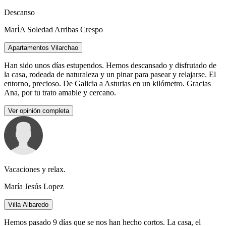
Descanso
MarÍA Soledad Arribas Crespo
Apartamentos Vilarchao
Han sido unos días estupendos. Hemos descansado y disfrutado de
la casa, rodeada de naturaleza y un pinar para pasear y relajarse. El
entorno, precioso. De Galicia a Asturias en un kilómetro. Gracias
Ana, por tu trato amable y cercano.
Ver opinión completa
Vacaciones y relax.
María Jesús Lopez
Villa Albaredo
Hemos pasado 9 días que se nos han hecho cortos. La casa, el