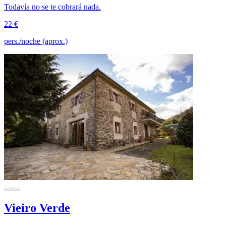
Todavía no se te cobrará nada.
22 €
pers./noche (aprox.)
Vieiro Verde