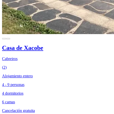
Casa de Xacobe
Cabreiros
(2)
Alojamiento entero
4 - 9 personas
4 dormitorios
6 camas
Cancelación gratuita