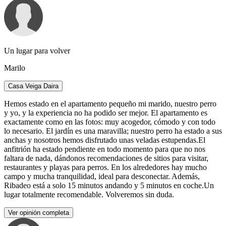
Un lugar para volver
Marilo
Casa Veiga Daira
Hemos estado en el apartamento pequeño mi marido, nuestro perro
y yo, y la experiencia no ha podido ser mejor. El apartamento es
exactamente como en las fotos: muy acogedor, cómodo y con todo
lo necesario. El jardín es una maravilla; nuestro perro ha estado a sus
anchas y nosotros hemos disfrutado unas veladas estupendas.El
anfitrión ha estado pendiente en todo momento para que no nos
faltara de nada, dándonos recomendaciones de sitios para visitar,
restaurantes y playas para perros. En los alrededores hay mucho
campo y mucha tranquilidad, ideal para desconectar. Además,
Ribadeo está a solo 15 minutos andando y 5 minutos en coche.Un
lugar totalmente recomendable. Volveremos sin duda.
Ver opinión completa