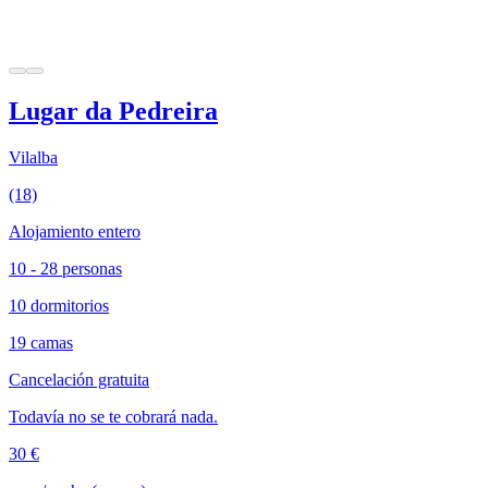
Lugar da Pedreira
Vilalba
(18)
Alojamiento entero
10 - 28 personas
10 dormitorios
19 camas
Cancelación gratuita
Todavía no se te cobrará nada.
30 €