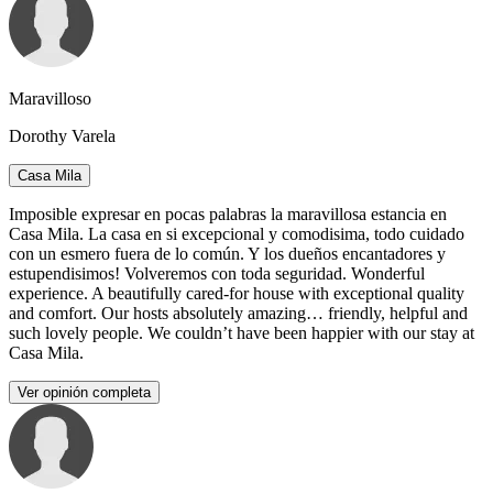
Maravilloso
Dorothy Varela
Casa Mila
Imposible expresar en pocas palabras la maravillosa estancia en
Casa Mila. La casa en si excepcional y comodisima, todo cuidado
con un esmero fuera de lo común. Y los dueños encantadores y
estupendisimos! Volveremos con toda seguridad. Wonderful
experience. A beautifully cared-for house with exceptional quality
and comfort. Our hosts absolutely amazing… friendly, helpful and
such lovely people. We couldn’t have been happier with our stay at
Casa Mila.
Ver opinión completa