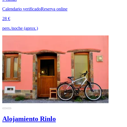
Calendario verificado
Reserva online
28 €
pers./noche (aprox.)
Alojamiento Rinlo