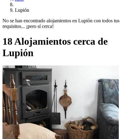
Lupión
No se han encontrado alojamientos en Lupión con todos tus
requisitos... ¡pero sí cerca!
18 Alojamientos cerca de
Lupión