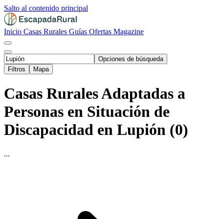
Salto al contenido principal
Inicio
Casas Rurales
Guías
Ofertas
Magazine
Opciones de búsqueda
Filtros
Mapa
Casas Rurales Adaptadas a
Personas en Situación de
Discapacidad en Lupión (0)
...