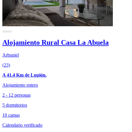
Alojamiento Rural Casa La Abuela
Arbuniel
(23)
A 41.4 Km de Lupión.
Alojamiento entero
2 - 12 personas
5 dormitorios
10 camas
Calendario verificado