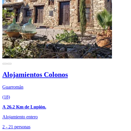
Alojamientos Colonos
Guarromán
(18)
A 26.2 Km de Lupión.
Alojamiento entero
2 - 21 personas