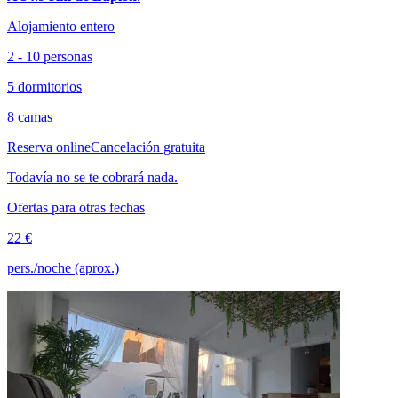
Alojamiento entero
2 - 10 personas
5 dormitorios
8 camas
Reserva online
Cancelación gratuita
Todavía no se te cobrará nada.
Ofertas para otras fechas
22 €
pers./noche (aprox.)