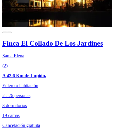
Finca El Collado De Los Jardines
Santa Elena
(2)
A 42.6 Km de Lupión.
Entero o habitación
2 - 26 personas
8 dormitorios
19 camas
Cancelación gratuita