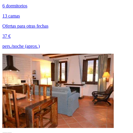
6 dormitorios
13 camas
Ofertas para otras fechas
37 €
pers./noche (aprox.)