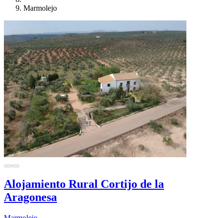
Marmolejo
Alojamiento Rural Cortijo de la
Aragonesa
Marmolejo