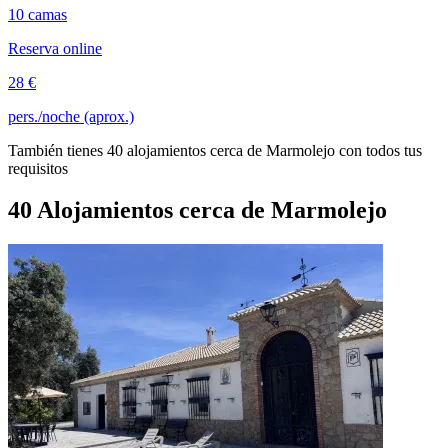
10 camas
Reserva online
28 €
pers./noche (aprox.)
También tienes 40 alojamientos cerca de Marmolejo con todos tus
requisitos
40 Alojamientos cerca de Marmolejo