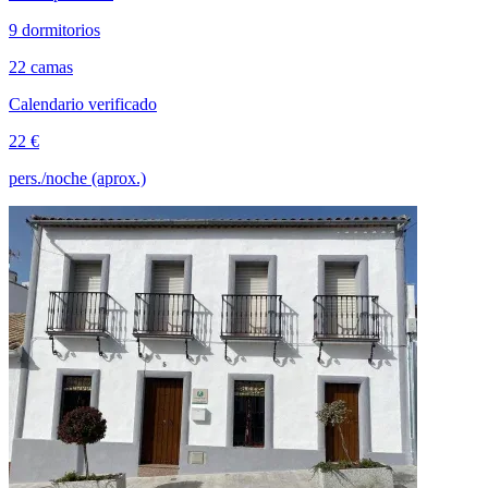
9 dormitorios
22 camas
Calendario verificado
22 €
pers./noche (aprox.)