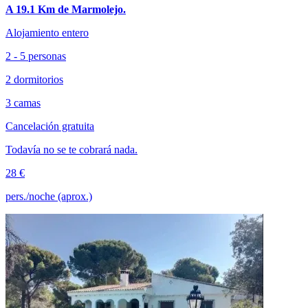
A 19.1 Km de Marmolejo.
Alojamiento entero
2 - 5 personas
2 dormitorios
3 camas
Cancelación gratuita
Todavía no se te cobrará nada.
28 €
pers./noche (aprox.)