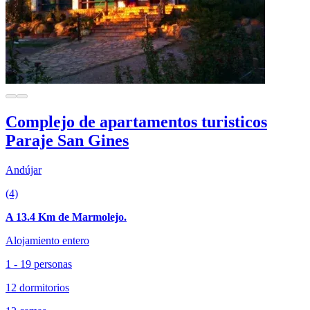
Complejo de apartamentos turisticos
Paraje San Gines
Andújar
(4)
A 13.4 Km de Marmolejo.
Alojamiento entero
1 - 19 personas
12 dormitorios