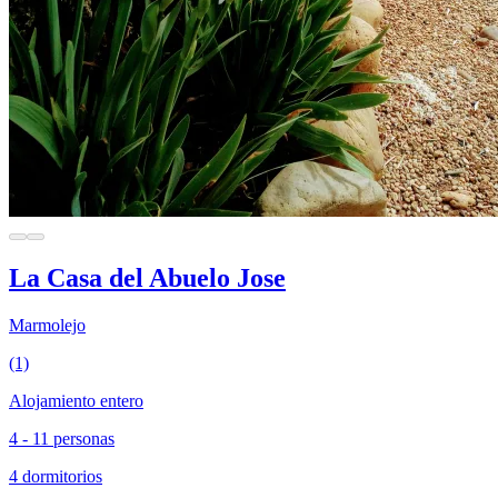
La Casa del Abuelo Jose
Marmolejo
(1)
Alojamiento entero
4 - 11 personas
4 dormitorios