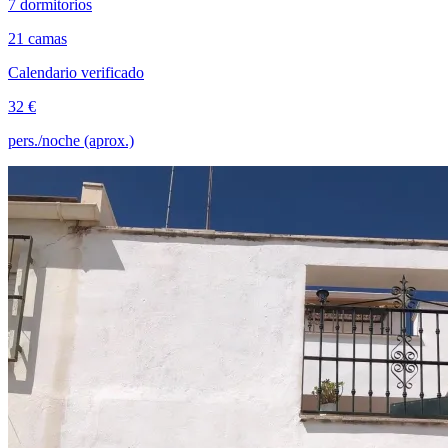
7 dormitorios
21 camas
Calendario verificado
32 €
pers./noche (aprox.)