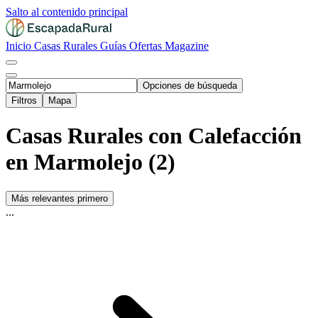
Salto al contenido principal
Inicio
Casas Rurales
Guías
Ofertas
Magazine
Opciones de búsqueda
Filtros
Mapa
Casas Rurales con Calefacción
en Marmolejo (2)
Más relevantes primero
...