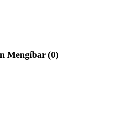
en Mengíbar (0)