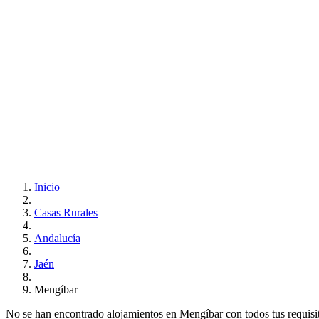
Inicio
Casas Rurales
Andalucía
Jaén
Mengíbar
No se han encontrado alojamientos en Mengíbar con todos tus requisito