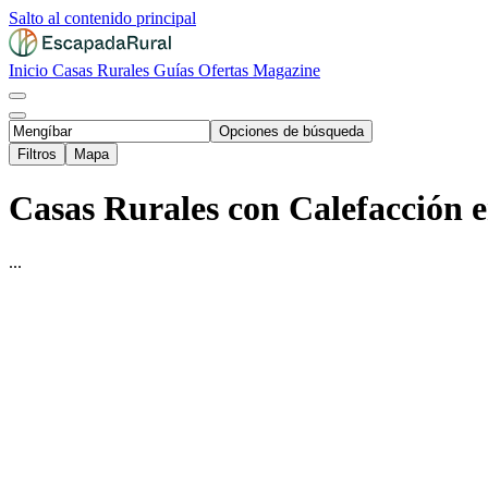
Salto al contenido principal
Inicio
Casas Rurales
Guías
Ofertas
Magazine
Opciones de búsqueda
Filtros
Mapa
Casas Rurales con Calefacción 
...