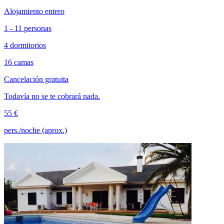
Alojamiento entero
1 - 11 personas
4 dormitorios
16 camas
Cancelación gratuita
Todavía no se te cobrará nada.
55 €
pers./noche (aprox.)