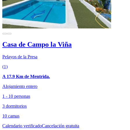
Casa de Campo la Viña
Pelayos de la Presa
(1)
A 17.9 Km de Mentrida.
Alojamiento entero
1 - 10 personas
3 dormitorios
10 camas
Calendario verificado
Cancelación gratuita