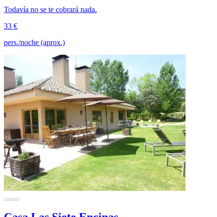
Todavía no se te cobrará nada.
33 €
pers./noche (aprox.)