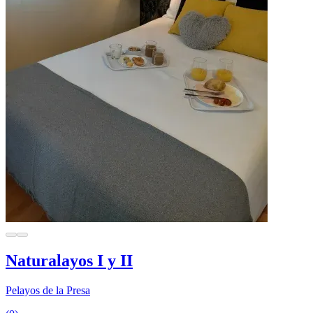
Naturalayos I y II
Pelayos de la Presa