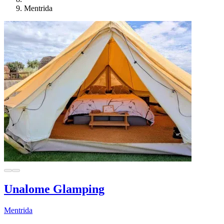
Mentrida
Unalome Glamping
Mentrida