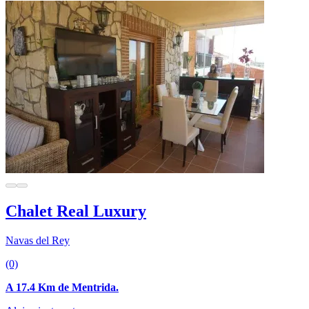
Chalet Real Luxury
Navas del Rey
(0)
A 17.4 Km de Mentrida.