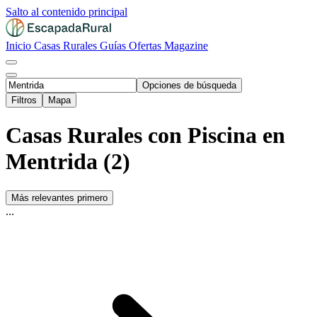
Salto al contenido principal
Inicio
Casas Rurales
Guías
Ofertas
Magazine
Opciones de búsqueda
Filtros
Mapa
Casas Rurales con Piscina en
Mentrida (2)
Más relevantes primero
...