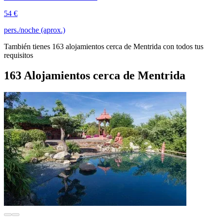
54 €
pers./noche (aprox.)
También tienes 163 alojamientos cerca de Mentrida con todos tus
requisitos
163 Alojamientos cerca de Mentrida