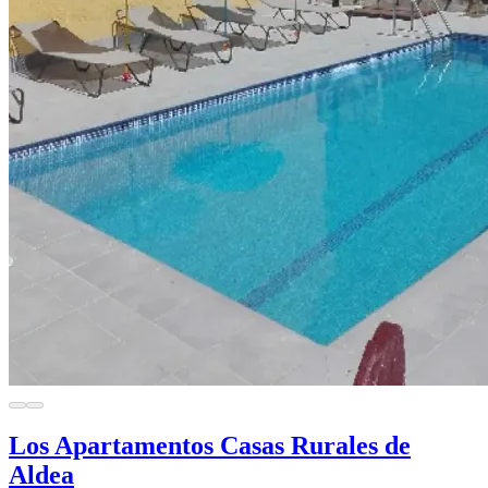
Los Apartamentos Casas Rurales de
Aldea