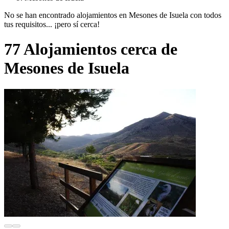
No se han encontrado alojamientos en Mesones de Isuela con todos
tus requisitos... ¡pero sí cerca!
77 Alojamientos cerca de
Mesones de Isuela