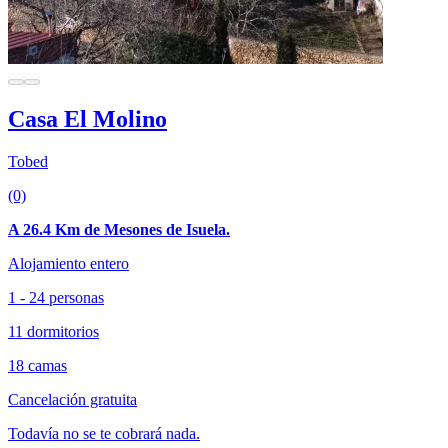
Casa El Molino
Tobed
(0)
A 26.4 Km de Mesones de Isuela.
Alojamiento entero
1 - 24 personas
11 dormitorios
18 camas
Cancelación gratuita
Todavía no se te cobrará nada.