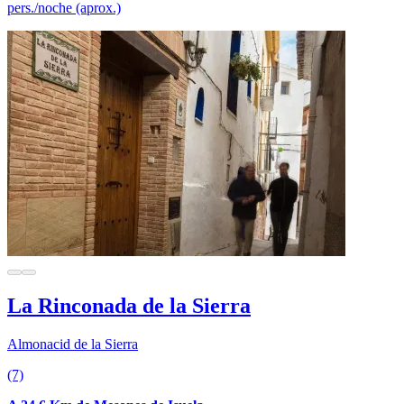
pers./noche (aprox.)
La Rinconada de la Sierra
Almonacid de la Sierra
(7)