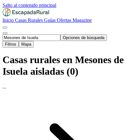
Salto al contenido principal
Inicio
Casas Rurales
Guías
Ofertas
Magazine
Opciones de búsqueda
Filtros
Mapa
Casas rurales en Mesones de
Isuela aisladas (0)
...