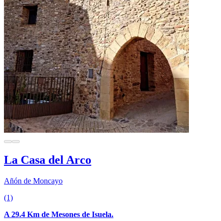
La Casa del Arco
Añón de Moncayo
(1)
A 29.4 Km de Mesones de Isuela.