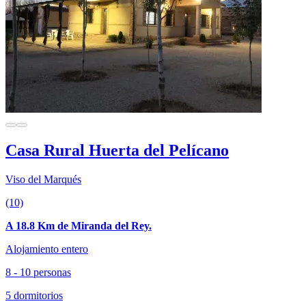
Casa Rural Huerta del Pelícano
Viso del Marqués
(10)
A 18.8 Km de Miranda del Rey.
Alojamiento entero
8 - 10 personas
5 dormitorios