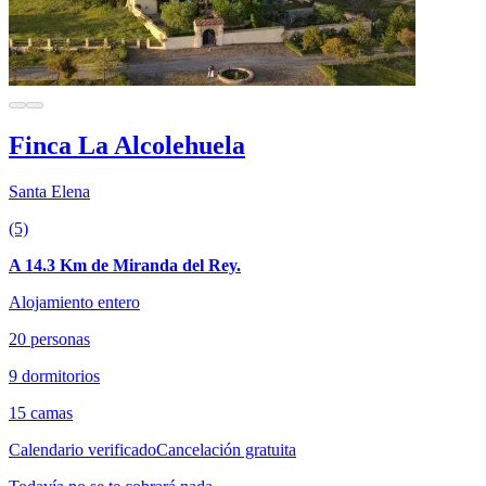
Finca La Alcolehuela
Santa Elena
(5)
A 14.3 Km de Miranda del Rey.
Alojamiento entero
20 personas
9 dormitorios
15 camas
Calendario verificado
Cancelación gratuita