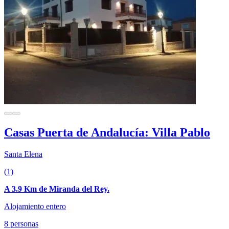
Casas Puerta de Andalucía: Villa Pablo
Santa Elena
(1)
A 3.9 Km de Miranda del Rey.
Alojamiento entero
8 personas