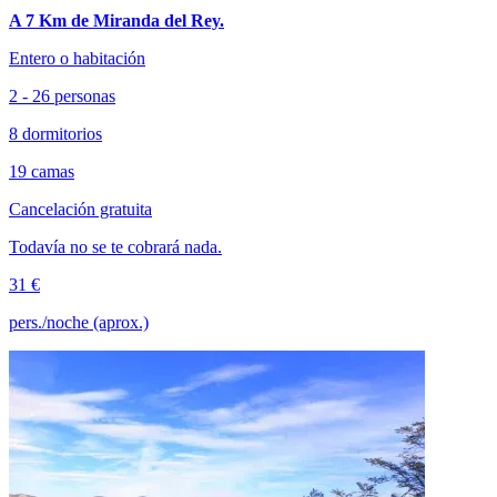
A 7 Km de Miranda del Rey.
Entero o habitación
2 - 26 personas
8 dormitorios
19 camas
Cancelación gratuita
Todavía no se te cobrará nada.
31 €
pers./noche (aprox.)