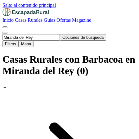
Salto al contenido principal
Inicio
Casas Rurales
Guías
Ofertas
Magazine
Opciones de búsqueda
Filtros
Mapa
Casas Rurales con Barbacoa en
Miranda del Rey (0)
...