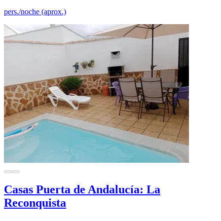
pers./noche (aprox.)
Casas Puerta de Andalucía: La
Reconquista