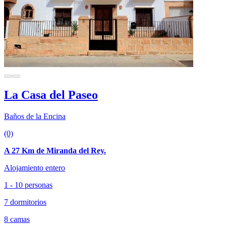
La Casa del Paseo
Baños de la Encina
(0)
A 27 Km de Miranda del Rey.
Alojamiento entero
1 - 10 personas
7 dormitorios
8 camas