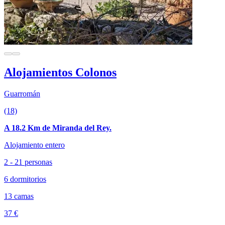
Alojamientos Colonos
Guarromán
(18)
A 18.2 Km de Miranda del Rey.
Alojamiento entero
2 - 21 personas
6 dormitorios
13 camas
37 €