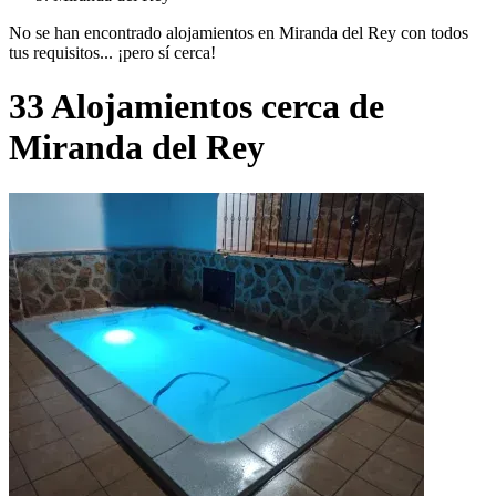
No se han encontrado alojamientos en Miranda del Rey con todos
tus requisitos... ¡pero sí cerca!
33 Alojamientos cerca de
Miranda del Rey