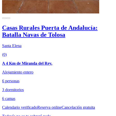
Casas Rurales Puerta de Andalucía:
Batalla Navas de Tolosa
Santa Elena
(0)
A 4 Km de Miranda del Rey.
Alojamiento entero
6 personas
3 dormitorios
6 camas
Calendario verificado
Reserva online
Cancelación gratuita