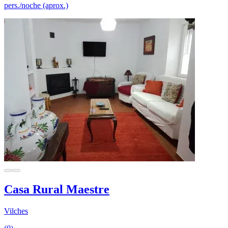
pers./noche (aprox.)
Casa Rural Maestre
Vilches