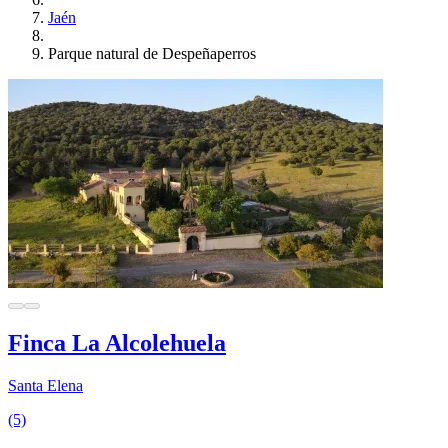
Jaén
Parque natural de Despeñaperros
Finca La Alcolehuela
Santa Elena
(5)