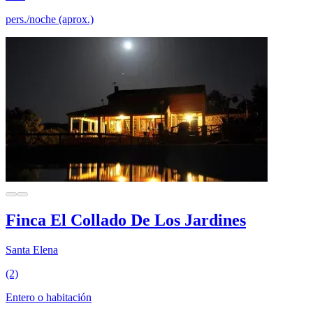
pers./noche (aprox.)
Finca El Collado De Los Jardines
Santa Elena
(2)
Entero o habitación