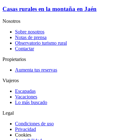
Casas rurales en la montaña en Jaén
Nosotros
Sobre nosotros
Notas de prensa
Observatorio turismo rural
Contactar
Propietarios
Aumenta tus reservas
Viajeros
Escapadas
Vacaciones
Lo más buscado
Legal
Condiciones de uso
Privacidad
Cookies