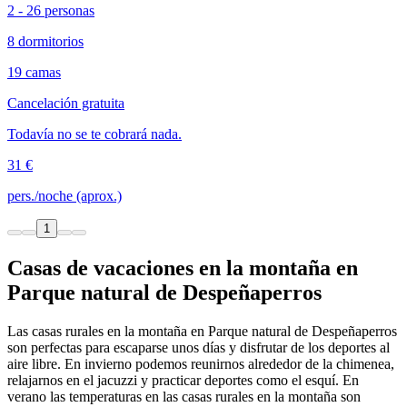
2 - 26 personas
8 dormitorios
19 camas
Cancelación gratuita
Todavía no se te cobrará nada.
31 €
pers./noche (aprox.)
1
Casas de vacaciones en la montaña en
Parque natural de Despeñaperros
Las casas rurales en la montaña en Parque natural de Despeñaperros
son perfectas para escaparse unos días y disfrutar de los deportes al
aire libre. En invierno podemos reunirnos alrededor de la chimenea,
relajarnos en el jacuzzi y practicar deportes como el esquí. En
verano las temperaturas en las casas rurales en la montaña son