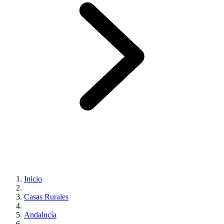
Inicio
Casas Rurales
Andalucía