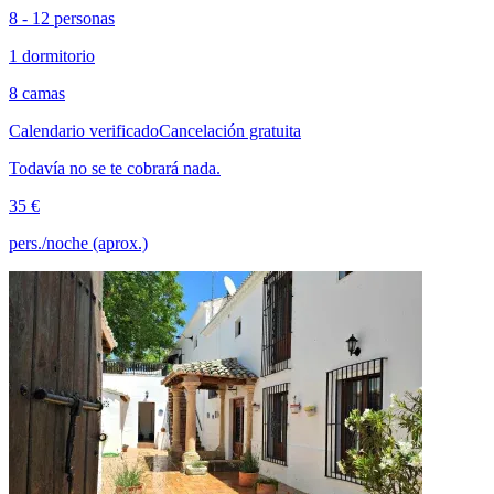
8 - 12 personas
1 dormitorio
8 camas
Calendario verificado
Cancelación gratuita
Todavía no se te cobrará nada.
35 €
pers./noche (aprox.)