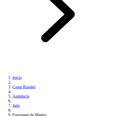
Inicio
Casas Rurales
Andalucía
Jaén
Fuensanta de Martos