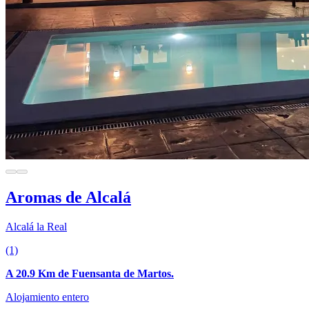
Aromas de Alcalá
Alcalá la Real
(1)
A 20.9 Km de Fuensanta de Martos.
Alojamiento entero