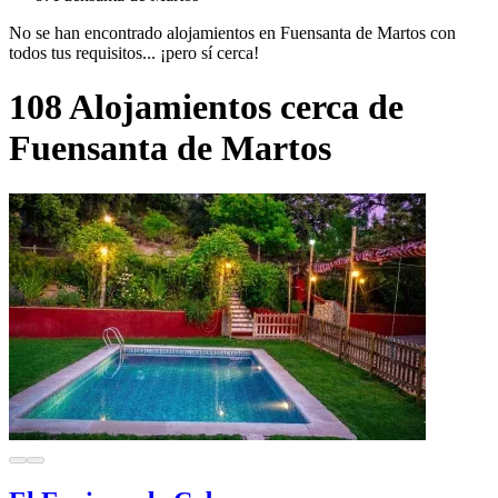
No se han encontrado alojamientos en Fuensanta de Martos con
todos tus requisitos... ¡pero sí cerca!
108 Alojamientos cerca de
Fuensanta de Martos