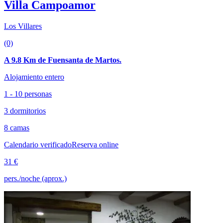
Villa Campoamor
Los Villares
(0)
A 9.8 Km de Fuensanta de Martos.
Alojamiento entero
1 - 10 personas
3 dormitorios
8 camas
Calendario verificado
Reserva online
31 €
pers./noche (aprox.)