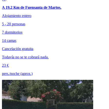
A 19.2 Km de Fuensanta de Martos.
Alojamiento entero
5 - 20 personas
7 dormitorios
14 camas
Cancelación gratuita
Todavía no se te cobrará nada.
23 €
pers./noche (aprox.)