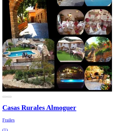
Casas Rurales Almoguer
Frailes
(1)