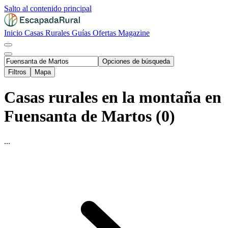
Salto al contenido principal
Inicio
Casas Rurales
Guías
Ofertas
Magazine
Opciones de búsqueda
Filtros
Mapa
Casas rurales en la montaña en
Fuensanta de Martos (0)
...