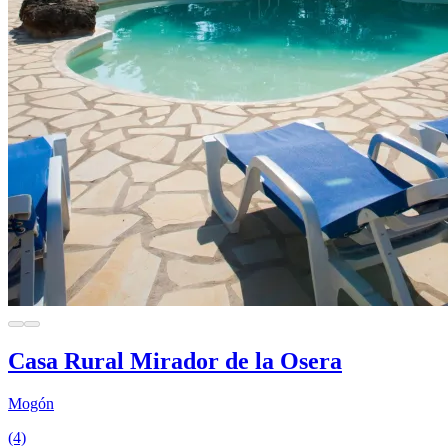
Casa Rural Mirador de la Osera
Mogón
(4)