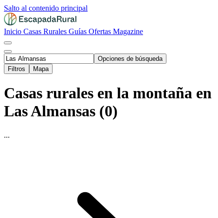
Salto al contenido principal
Inicio
Casas Rurales
Guías
Ofertas
Magazine
Opciones de búsqueda
Filtros
Mapa
Casas rurales en la montaña en
Las Almansas (0)
...