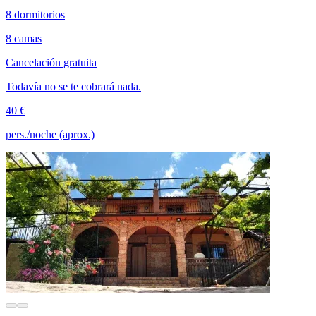
8 dormitorios
8 camas
Cancelación gratuita
Todavía no se te cobrará nada.
40 €
pers./noche (aprox.)