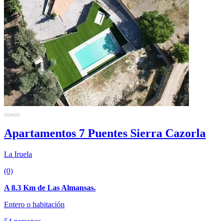
Apartamentos 7 Puentes Sierra Cazorla
La Iruela
(0)
A 8.3 Km de Las Almansas.
Entero o habitación