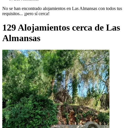
No se han encontrado alojamientos en Las Almansas con todos tus
requisitos... ¡pero sí cerca!
129 Alojamientos cerca de Las
Almansas