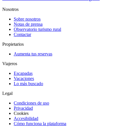
Nosotros
Sobre nosotros
Notas de prensa
Observatorio turismo rural
Contactar
Propietarios
Aumenta tus reservas
Viajeros
Escapadas
Vacaciones
Lo más buscado
Legal
Condiciones de uso
Privacidad
Cookies
Accesibilidad
Cómo funciona la plataforma