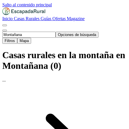
Salto al contenido principal
Inicio
Casas Rurales
Guías
Ofertas
Magazine
Opciones de búsqueda
Filtros
Mapa
Casas rurales en la montaña en
Montañana (0)
...