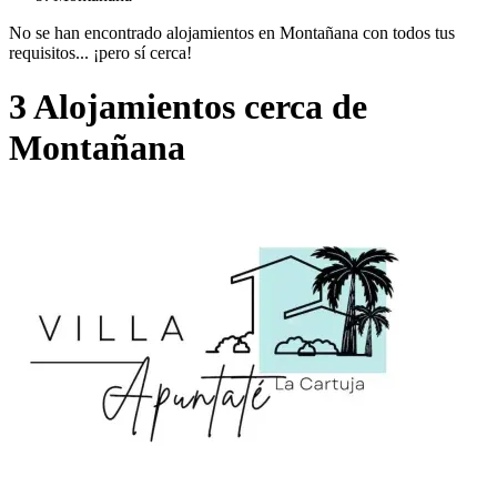
No se han encontrado alojamientos en Montañana con todos tus
requisitos... ¡pero sí cerca!
3 Alojamientos cerca de
Montañana