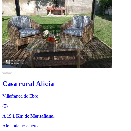
Casa rural Alicia
Villafranca de Ebro
(5)
A 19.1 Km de Montañana.
Alojamiento entero