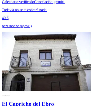
Calendario verificado
Cancelación gratuita
Todavía no se te cobrará nada.
40 €
pers./noche (aprox.)
El Capricho del Ebro