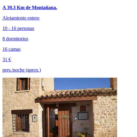
A 39.3 Km de Montañana.
Alojamiento entero
10 - 16 personas
8 dormitorios
16 camas
31 €
pers./noche (aprox.)