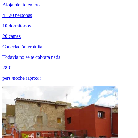
Alojamiento entero
4 - 20 personas
10 dormitorios
20 camas
Cancelación gratuita
Todavía no se te cobrará nada.
28 €
pers./noche (aprox.)