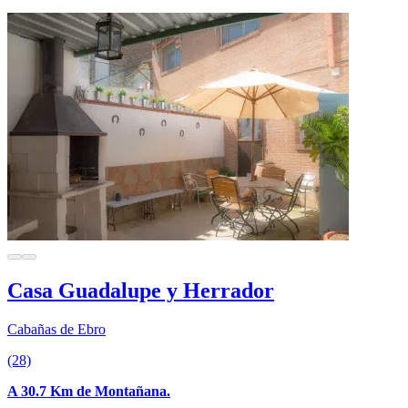
Casa Guadalupe y Herrador
Cabañas de Ebro
(28)
A 30.7 Km de Montañana.