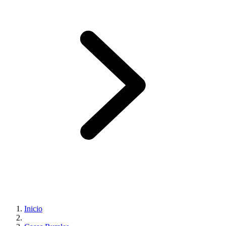
Inicio