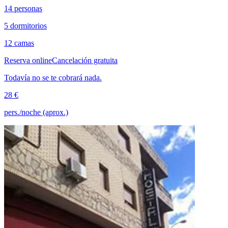
14 personas
5 dormitorios
12 camas
Reserva online
Cancelación gratuita
Todavía no se te cobrará nada.
28 €
pers./noche (aprox.)