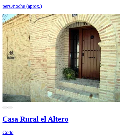
pers./noche (aprox.)
Casa Rural el Altero
Codo