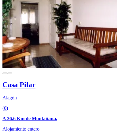
Casa Pilar
Alagón
(0)
A 26.6 Km de Montañana.
Alojamiento entero