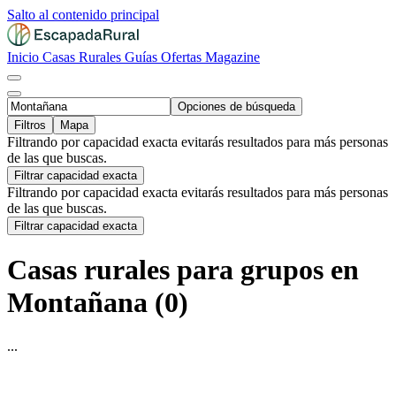
Salto al contenido principal
Inicio
Casas Rurales
Guías
Ofertas
Magazine
Opciones de búsqueda
Filtros
Mapa
Filtrando por capacidad exacta evitarás resultados para más personas
de las que buscas.
Filtrar capacidad exacta
Filtrando por capacidad exacta evitarás resultados para más personas
de las que buscas.
Filtrar capacidad exacta
Casas rurales para grupos en
Montañana (0)
...