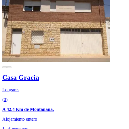
Casa Gracia
Longares
(0)
A 42.4 Km de Montañana.
Alojamiento entero
1 - 6 personas