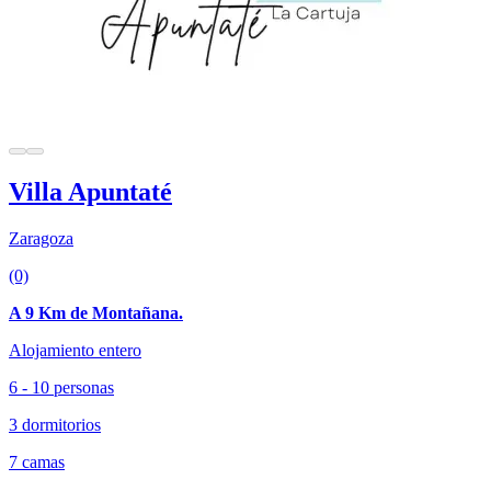
Villa Apuntaté
Zaragoza
(0)
A 9 Km de Montañana.
Alojamiento entero
6 - 10 personas
3 dormitorios
7 camas