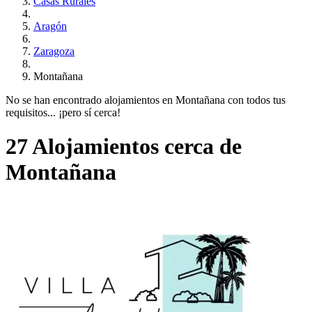
Casas Rurales
Aragón
Zaragoza
Montañana
No se han encontrado alojamientos en Montañana con todos tus
requisitos... ¡pero sí cerca!
27 Alojamientos cerca de
Montañana