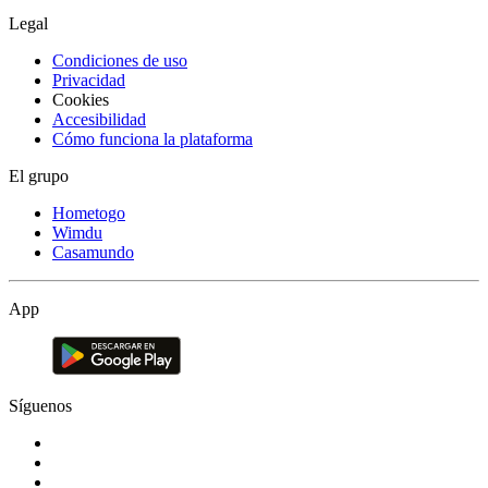
Legal
Condiciones de uso
Privacidad
Cookies
Accesibilidad
Cómo funciona la plataforma
El grupo
Hometogo
Wimdu
Casamundo
App
Síguenos