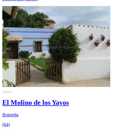
El Molino de los Yayos
Botorrita
(64)