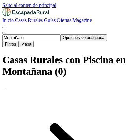
Salto al contenido principal
Inicio
Casas Rurales
Guías
Ofertas
Magazine
Opciones de búsqueda
Filtros
Mapa
Casas Rurales con Piscina en
Montañana (0)
...