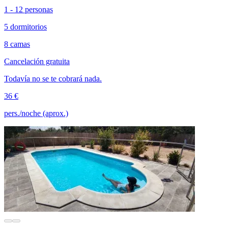
1 - 12 personas
5 dormitorios
8 camas
Cancelación gratuita
Todavía no se te cobrará nada.
36 €
pers./noche (aprox.)