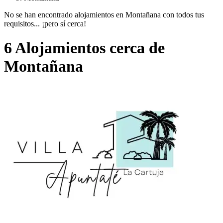
No se han encontrado alojamientos en Montañana con todos tus
requisitos... ¡pero sí cerca!
6 Alojamientos cerca de
Montañana