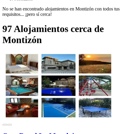
No se han encontrado alojamientos en Montizón con todos tus
requisitos... ¡pero sí cerca!
97 Alojamientos cerca de
Montizón