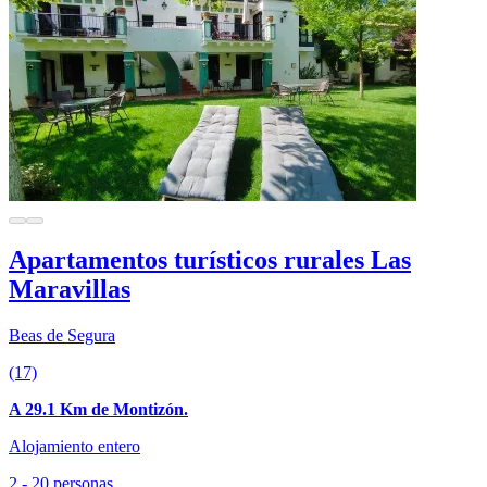
Apartamentos turísticos rurales Las
Maravillas
Beas de Segura
(17)
A 29.1 Km de Montizón.
Alojamiento entero
2 - 20 personas