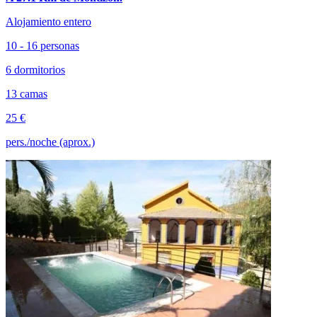
Alojamiento entero
10 - 16 personas
6 dormitorios
13 camas
25 €
pers./noche (aprox.)