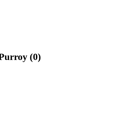
Purroy (0)