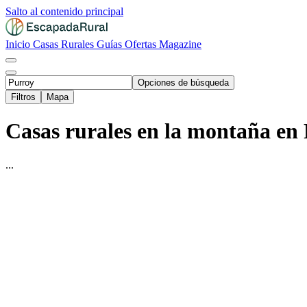
Salto al contenido principal
Inicio
Casas Rurales
Guías
Ofertas
Magazine
Opciones de búsqueda
Filtros
Mapa
Casas rurales en la montaña en 
...