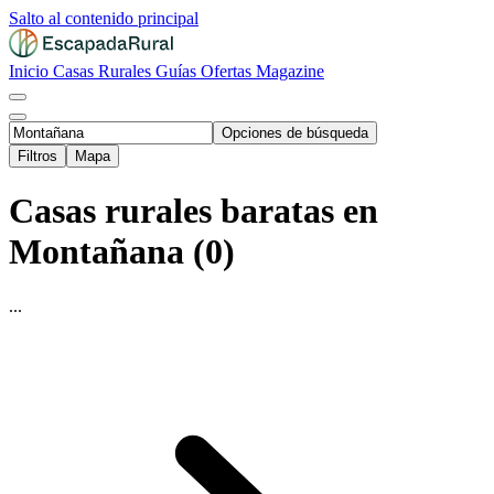
Salto al contenido principal
Inicio
Casas Rurales
Guías
Ofertas
Magazine
Opciones de búsqueda
Filtros
Mapa
Casas rurales baratas en
Montañana (0)
...