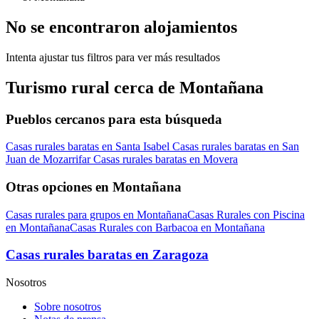
No se encontraron alojamientos
Intenta ajustar tus filtros para ver más resultados
Turismo rural cerca de Montañana
Pueblos cercanos para esta búsqueda
Casas rurales baratas en Santa Isabel
Casas rurales baratas en San
Juan de Mozarrifar
Casas rurales baratas en Movera
Otras opciones en Montañana
Casas rurales para grupos en Montañana
Casas Rurales con Piscina
en Montañana
Casas Rurales con Barbacoa en Montañana
Casas rurales baratas en Zaragoza
Nosotros
Sobre nosotros