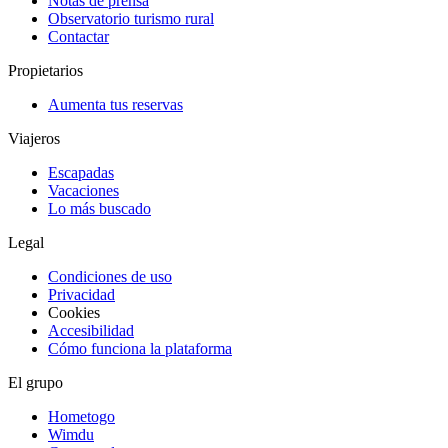
Notas de prensa
Observatorio turismo rural
Contactar
Propietarios
Aumenta tus reservas
Viajeros
Escapadas
Vacaciones
Lo más buscado
Legal
Condiciones de uso
Privacidad
Cookies
Accesibilidad
Cómo funciona la plataforma
El grupo
Hometogo
Wimdu