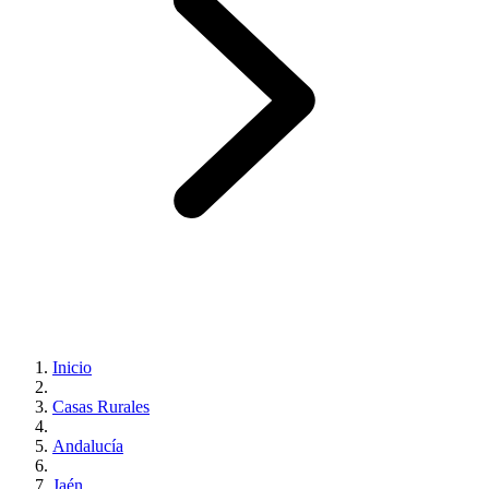
Inicio
Casas Rurales
Andalucía
Jaén