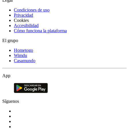
Legal
Condiciones de uso
Privacidad
Cookies
Accesibilidad
Cómo funciona la plataforma
El grupo
Hometogo
Wimdu
Casamundo
App
Síguenos