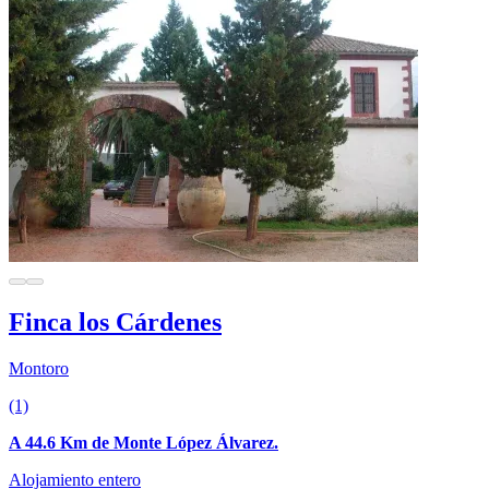
Finca los Cárdenes
Montoro
(1)
A 44.6 Km de Monte López Álvarez.
Alojamiento entero