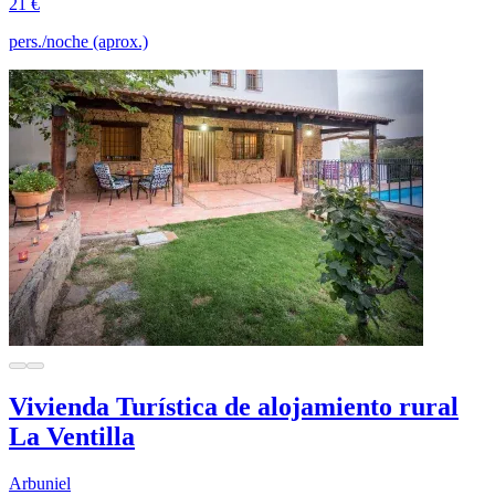
21 €
pers./noche (aprox.)
Vivienda Turística de alojamiento rural
La Ventilla
Arbuniel