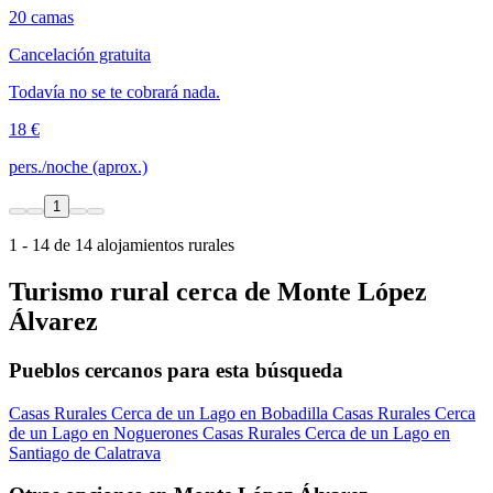
20 camas
Cancelación gratuita
Todavía no se te cobrará nada.
18 €
pers./noche (aprox.)
1
1 - 14 de 14 alojamientos rurales
Turismo rural cerca de Monte López
Álvarez
Pueblos cercanos para esta búsqueda
Casas Rurales Cerca de un Lago en Bobadilla
Casas Rurales Cerca
de un Lago en Noguerones
Casas Rurales Cerca de un Lago en
Santiago de Calatrava