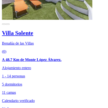
Villa Solente
Benalúa de las Villas
(0)
A 48.7 Km de Monte López Álvarez.
Alojamiento entero
1 - 14 personas
5 dormitorios
11 camas
Calendario verificado