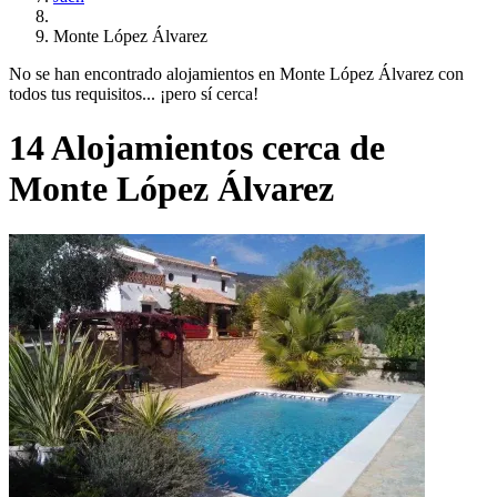
Monte López Álvarez
No se han encontrado alojamientos en Monte López Álvarez con
todos tus requisitos... ¡pero sí cerca!
14 Alojamientos cerca de
Monte López Álvarez