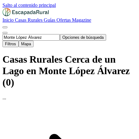
Salto al contenido principal
Inicio
Casas Rurales
Guías
Ofertas
Magazine
Opciones de búsqueda
Filtros
Mapa
Casas Rurales Cerca de un
Lago en Monte López Álvarez
(0)
...