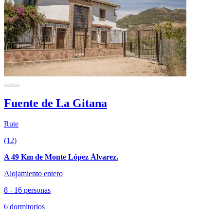
Fuente de La Gitana
Rute
(12)
A 49 Km de Monte López Álvarez.
Alojamiento entero
8 - 16 personas
6 dormitorios