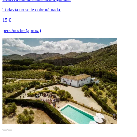
Todavía no se te cobrará nada.
15 €
pers./noche (aprox.)