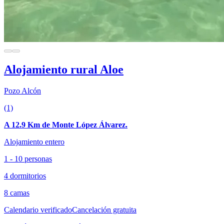
Alojamiento rural Aloe
Pozo Alcón
(1)
A 12.9 Km de Monte López Álvarez.
Alojamiento entero
1 - 10 personas
4 dormitorios
8 camas
Calendario verificado
Cancelación gratuita