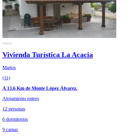
Vivienda Turística La Acacia
Martos
(11)
A 13.6 Km de Monte López Álvarez.
Alojamiento entero
12 personas
6 dormitorios
9 camas