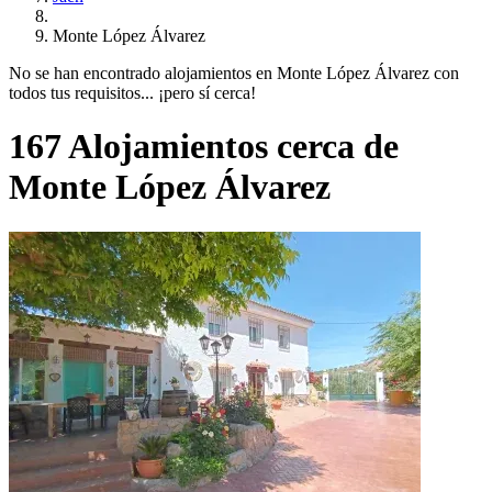
Monte López Álvarez
No se han encontrado alojamientos en Monte López Álvarez con
todos tus requisitos... ¡pero sí cerca!
167 Alojamientos cerca de
Monte López Álvarez