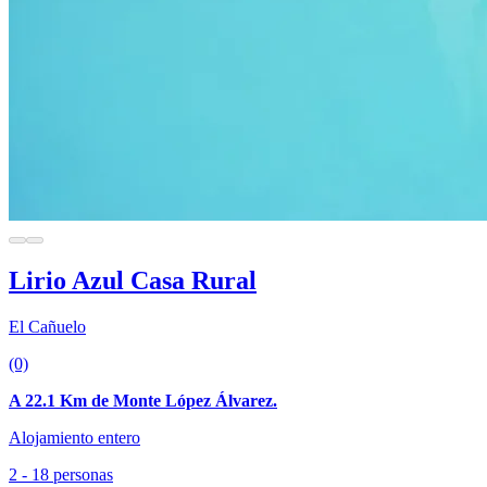
Lirio Azul Casa Rural
El Cañuelo
(0)
A 22.1 Km de Monte López Álvarez.
Alojamiento entero
2 - 18 personas