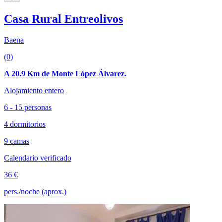
Casa Rural Entreolivos
Baena
(0)
A 20.9 Km de Monte López Álvarez.
Alojamiento entero
6 - 15 personas
4 dormitorios
9 camas
Calendario verificado
36 €
pers./noche (aprox.)