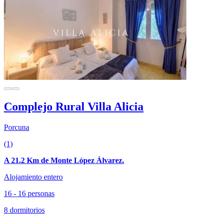
Complejo Rural Villa Alicia
Porcuna
(1)
A 21.2 Km de Monte López Álvarez.
Alojamiento entero
16 - 16 personas
8 dormitorios