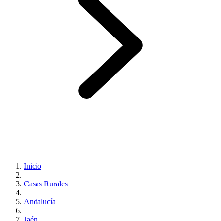
Inicio
Casas Rurales
Andalucía
Jaén