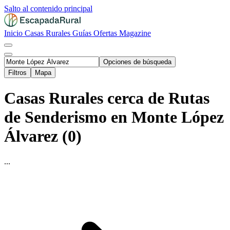
Salto al contenido principal
Inicio
Casas Rurales
Guías
Ofertas
Magazine
Opciones de búsqueda
Filtros
Mapa
Casas Rurales cerca de Rutas
de Senderismo en Monte López
Álvarez (0)
...