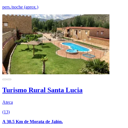
pers./noche (aprox.)
Turismo Rural Santa Lucia
Ateca
(13)
A 30.5 Km de Morata de Jalón.