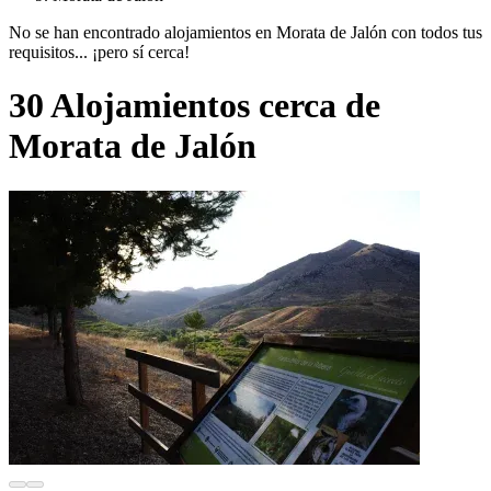
No se han encontrado alojamientos en Morata de Jalón con todos tus
requisitos... ¡pero sí cerca!
30 Alojamientos cerca de
Morata de Jalón