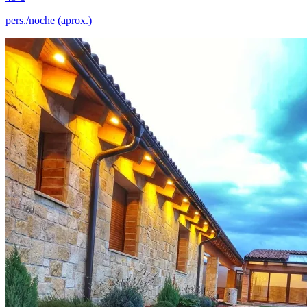
pers./noche (aprox.)