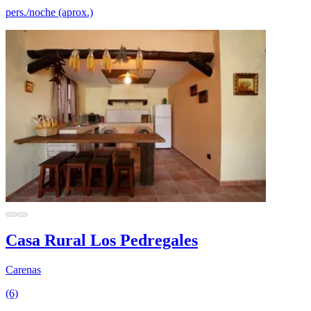
pers./noche (aprox.)
Casa Rural Los Pedregales
Carenas
(6)