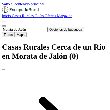
Salto al contenido principal
Inicio
Casas Rurales
Guías
Ofertas
Magazine
Opciones de búsqueda
Filtros
Mapa
Casas Rurales Cerca de un Río
en Morata de Jalón (0)
...