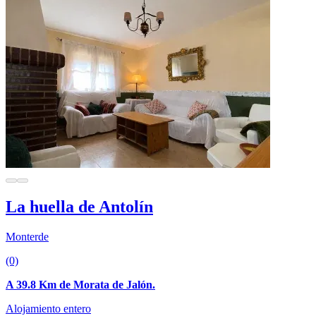
La huella de Antolín
Monterde
(0)
A 39.8 Km de Morata de Jalón.
Alojamiento entero