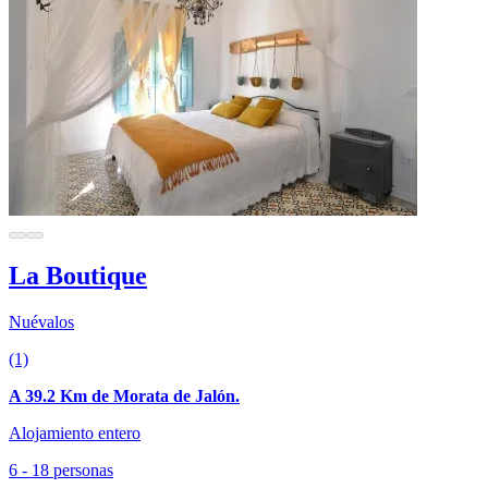
La Boutique
Nuévalos
(1)
A 39.2 Km de Morata de Jalón.
Alojamiento entero
6 - 18 personas