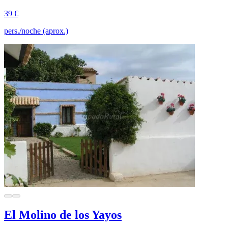
39 €
pers./noche (aprox.)
El Molino de los Yayos