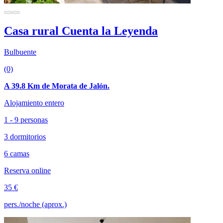
Casa rural Cuenta la Leyenda
Bulbuente
(0)
A 39.8 Km de Morata de Jalón.
Alojamiento entero
1 - 9 personas
3 dormitorios
6 camas
Reserva online
35 €
pers./noche (aprox.)