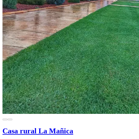
Casa rural La Mañica