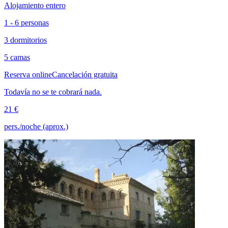
Alojamiento entero
1 - 6 personas
3 dormitorios
5 camas
Reserva online
Cancelación gratuita
Todavía no se te cobrará nada.
21 €
pers./noche (aprox.)