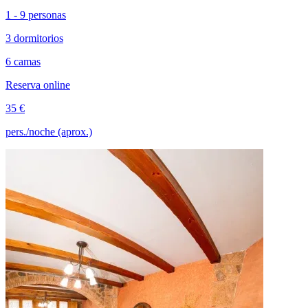
1 - 9 personas
3 dormitorios
6 camas
Reserva online
35 €
pers./noche (aprox.)