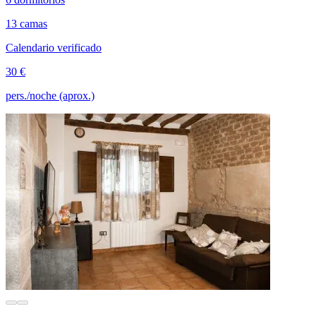
13 camas
Calendario verificado
30 €
pers./noche (aprox.)