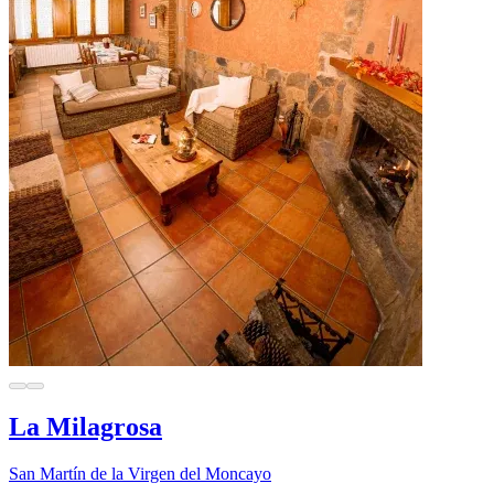
La Milagrosa
San Martín de la Virgen del Moncayo