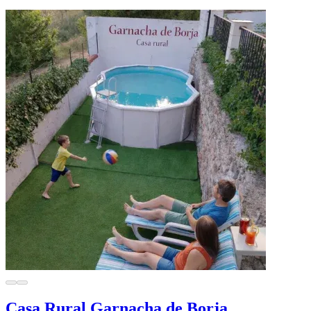
Casa Rural Garnacha de Borja