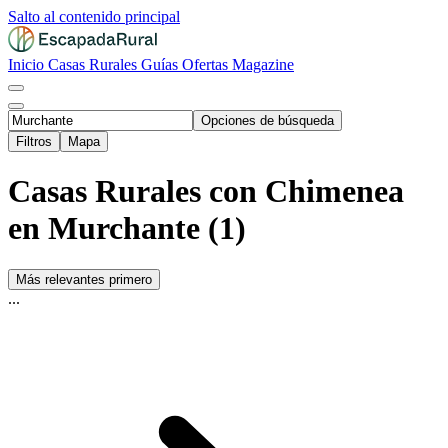
Salto al contenido principal
Inicio
Casas Rurales
Guías
Ofertas
Magazine
Opciones de búsqueda
Filtros
Mapa
Casas Rurales con Chimenea
en Murchante (1)
Más relevantes primero
...