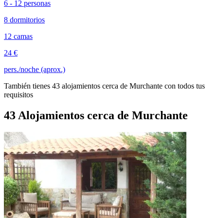
6 - 12 personas
8 dormitorios
12 camas
24 €
pers./noche (aprox.)
También tienes 43 alojamientos cerca de Murchante con todos tus
requisitos
43 Alojamientos cerca de Murchante