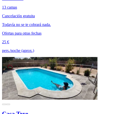
13 camas
Cancelación gratuita
Todavía no se te cobrará nada.
Ofertas para otras fechas
25 €
pers./noche (aprox.)
Casa Tere