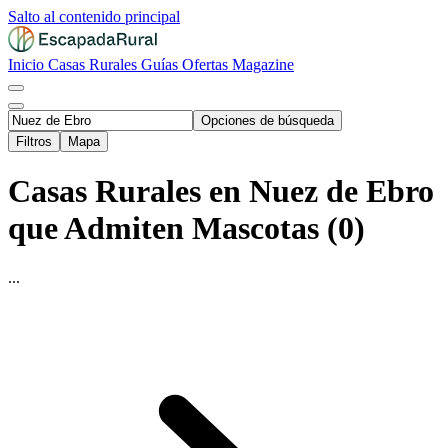
Salto al contenido principal
Inicio
Casas Rurales
Guías
Ofertas
Magazine
Opciones de búsqueda
Filtros
Mapa
Casas Rurales en Nuez de Ebro
que Admiten Mascotas (0)
...