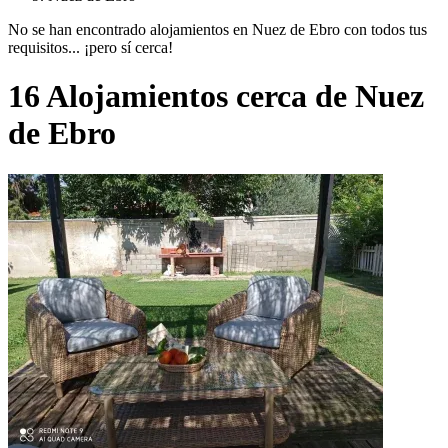
No se han encontrado alojamientos en Nuez de Ebro con todos tus
requisitos... ¡pero sí cerca!
16 Alojamientos cerca de Nuez
de Ebro