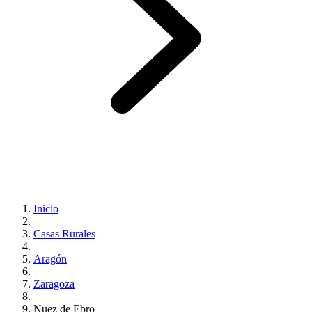
Inicio
Casas Rurales
Aragón
Zaragoza
Nuez de Ebro