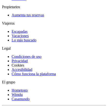
Propietarios
Aumenta tus reservas
Viajeros
Escapadas
Vacaciones
Lo más buscado
Legal
Condiciones de uso
Privacidad
Cookies
Accesibilidad
Cómo funciona la plataforma
El grupo
Hometogo
Wimdu
Casamundo