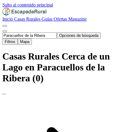
Salto al contenido principal
Inicio
Casas Rurales
Guías
Ofertas
Magazine
Opciones de búsqueda
Filtros
Mapa
Casas Rurales Cerca de un
Lago en Paracuellos de la
Ribera (0)
...