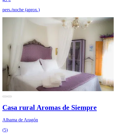
pers./noche (aprox.)
Casa rural Aromas de Siempre
Alhama de Aragón
(5)