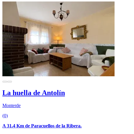
La huella de Antolín
Monterde
(0)
A 31.4 Km de Paracuellos de la Ribera.