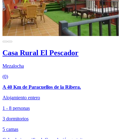
Casa Rural El Pescador
Mezalocha
(0)
A 40 Km de Paracuellos de la Ribera.
Alojamiento entero
1 - 8 personas
3 dormitorios
5 camas