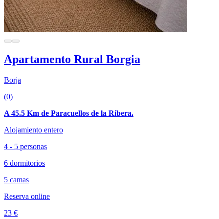
Apartamento Rural Borgia
Borja
(0)
A 45.5 Km de Paracuellos de la Ribera.
Alojamiento entero
4 - 5 personas
6 dormitorios
5 camas
Reserva online
23 €