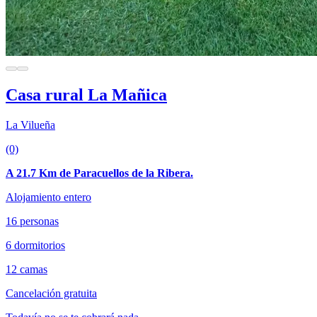
Casa rural La Mañica
La Vilueña
(0)
A 21.7 Km de Paracuellos de la Ribera.
Alojamiento entero
16 personas
6 dormitorios
12 camas
Cancelación gratuita