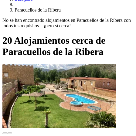
Paracuellos de la Ribera
No se han encontrado alojamientos en Paracuellos de la Ribera con
todos tus requisitos... ¡pero sí cerca!
20 Alojamientos cerca de
Paracuellos de la Ribera