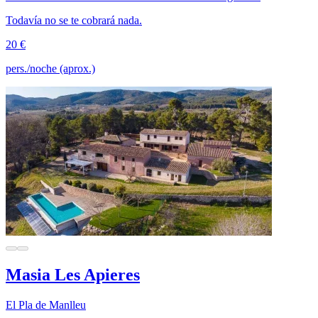
Todavía no se te cobrará nada.
20 €
pers./noche (aprox.)
Masia Les Apieres
El Pla de Manlleu