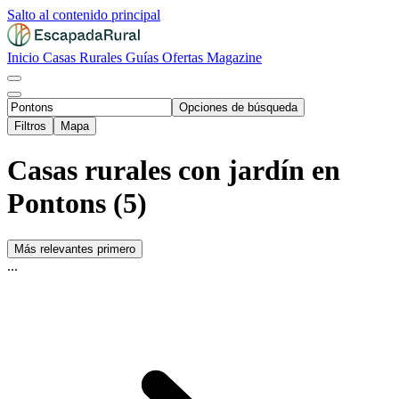
Salto al contenido principal
Inicio
Casas Rurales
Guías
Ofertas
Magazine
Opciones de búsqueda
Filtros
Mapa
Casas rurales con jardín en
Pontons (5)
Más relevantes primero
...