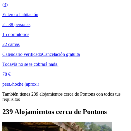
(3)
Entero o habitación
2 - 38 personas
15 dormitorios
22 camas
Calendario verificado
Cancelación gratuita
Todavía no se te cobrará nada.
78 €
pers./noche (aprox.)
También tienes 239 alojamientos cerca de Pontons con todos tus
requisitos
239 Alojamientos cerca de Pontons