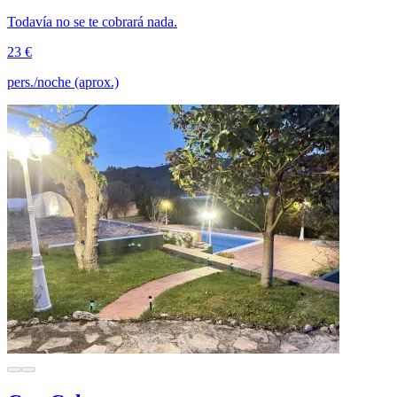
Todavía no se te cobrará nada.
23 €
pers./noche (aprox.)