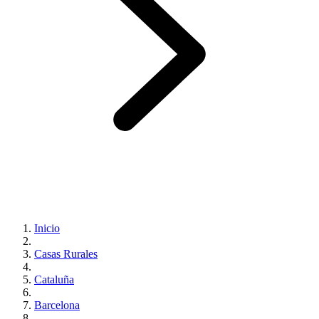
Inicio
Casas Rurales
Cataluña
Barcelona