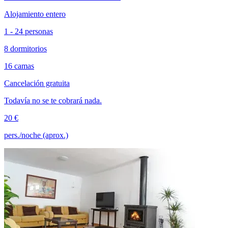
Alojamiento entero
1 - 24 personas
8 dormitorios
16 camas
Cancelación gratuita
Todavía no se te cobrará nada.
20 €
pers./noche (aprox.)