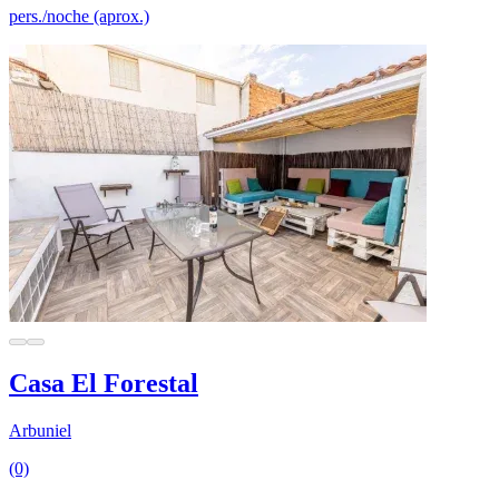
pers./noche (aprox.)
Casa El Forestal
Arbuniel
(0)