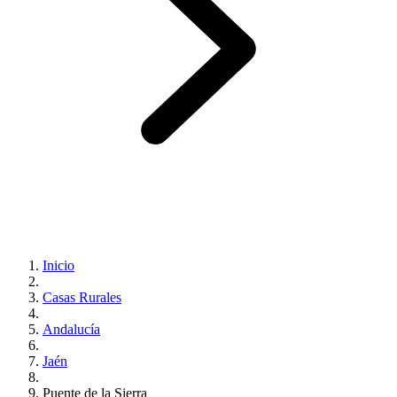
Inicio
Casas Rurales
Andalucía
Jaén
Puente de la Sierra