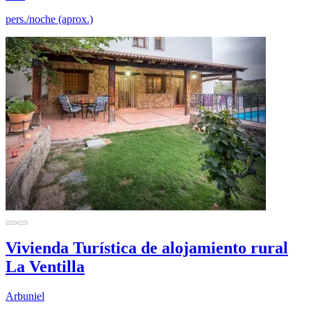
pers./noche (aprox.)
Vivienda Turística de alojamiento rural
La Ventilla
Arbuniel