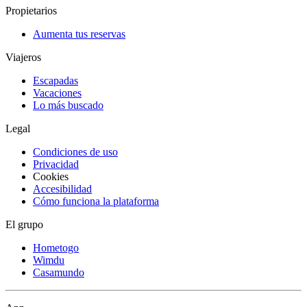
Propietarios
Aumenta tus reservas
Viajeros
Escapadas
Vacaciones
Lo más buscado
Legal
Condiciones de uso
Privacidad
Cookies
Accesibilidad
Cómo funciona la plataforma
El grupo
Hometogo
Wimdu
Casamundo