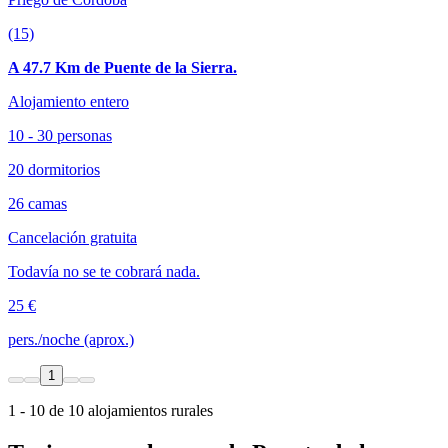
(15)
A 47.7 Km de Puente de la Sierra.
Alojamiento entero
10 - 30 personas
20 dormitorios
26 camas
Cancelación gratuita
Todavía no se te cobrará nada.
25 €
pers./noche (aprox.)
1
1 - 10 de 10 alojamientos rurales