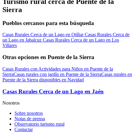
Turismo rural cerca de Puente de la
Sierra
Pueblos cercanos para esta búsqueda
Casas Rurales Cerca de un Lago en Otíñar
Casas Rurales Cerca de
un Lago en Jabalcuz
Casas Rurales Cerca de un Lago en Los
Villares
Otras opciones en Puente de la Sierra
Casas Rurales con Actividades para Niños en Puente de la
Sierra
Casas rurales con jardín en Puente de la Sierra
Casas rurales en
Puente de la Sierra disponibles en Navidad
Casas Rurales Cerca de un Lago en Jaén
Nosotros
Sobre nosotros
Notas de prensa
Observatorio turismo rural
Contactar