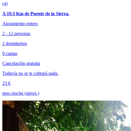
(4)
A 19.3 Km de Puente de la Sierra.
Alojamiento entero
2 - 12 personas
2 dormitorios
9 camas
Cancelación gratuita
Todavía no se te cobrará nada.
23 €
pers./noche (aprox.)