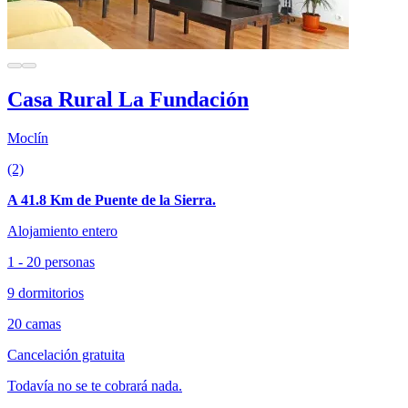
Casa Rural La Fundación
Moclín
(2)
A 41.8 Km de Puente de la Sierra.
Alojamiento entero
1 - 20 personas
9 dormitorios
20 camas
Cancelación gratuita
Todavía no se te cobrará nada.