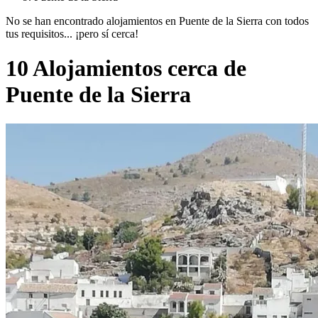
No se han encontrado alojamientos en Puente de la Sierra con todos
tus requisitos... ¡pero sí cerca!
10 Alojamientos cerca de
Puente de la Sierra