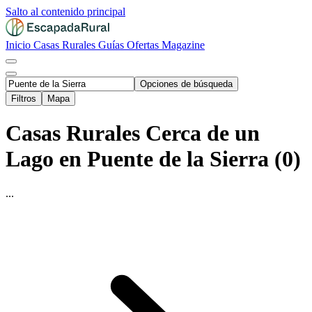
Salto al contenido principal
Inicio
Casas Rurales
Guías
Ofertas
Magazine
Opciones de búsqueda
Filtros
Mapa
Casas Rurales Cerca de un
Lago en Puente de la Sierra (0)
...