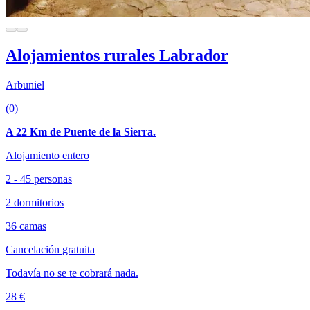
Alojamientos rurales Labrador
Arbuniel
(0)
A 22 Km de Puente de la Sierra.
Alojamiento entero
2 - 45 personas
2 dormitorios
36 camas
Cancelación gratuita
Todavía no se te cobrará nada.
28 €