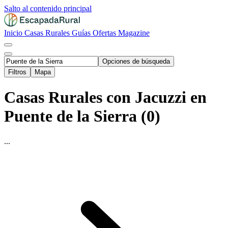
Salto al contenido principal
Inicio
Casas Rurales
Guías
Ofertas
Magazine
Opciones de búsqueda
Filtros
Mapa
Casas Rurales con Jacuzzi en
Puente de la Sierra (0)
...