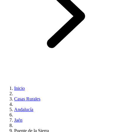
Inicio
Casas Rurales
Andalucía
Jaén
Puente de la Sierra