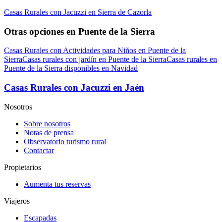
Casas Rurales con Jacuzzi en Sierra de Cazorla
Otras opciones en Puente de la Sierra
Casas Rurales con Actividades para Niños en Puente de la
Sierra
Casas rurales con jardín en Puente de la Sierra
Casas rurales en
Puente de la Sierra disponibles en Navidad
Casas Rurales con Jacuzzi en Jaén
Nosotros
Sobre nosotros
Notas de prensa
Observatorio turismo rural
Contactar
Propietarios
Aumenta tus reservas
Viajeros
Escapadas