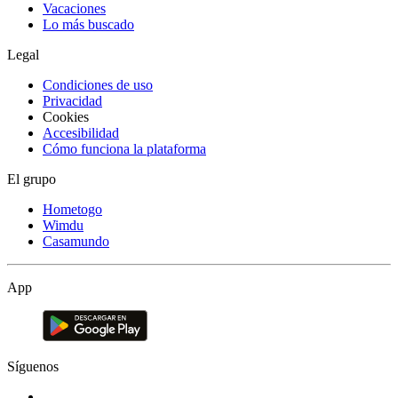
Vacaciones
Lo más buscado
Legal
Condiciones de uso
Privacidad
Cookies
Accesibilidad
Cómo funciona la plataforma
El grupo
Hometogo
Wimdu
Casamundo
App
Síguenos