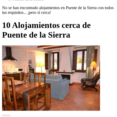
No se han encontrado alojamientos en Puente de la Sierra con todos
tus requisitos... ¡pero sí cerca!
10 Alojamientos cerca de
Puente de la Sierra