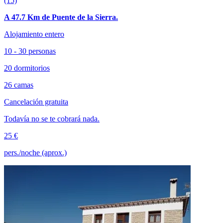
(15)
A 47.7 Km de Puente de la Sierra.
Alojamiento entero
10 - 30 personas
20 dormitorios
26 camas
Cancelación gratuita
Todavía no se te cobrará nada.
25 €
pers./noche (aprox.)