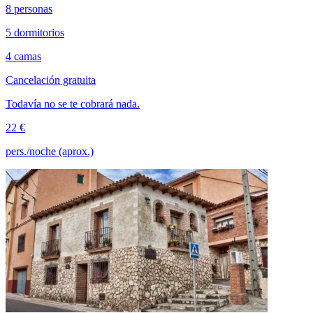
8 personas
5 dormitorios
4 camas
Cancelación gratuita
Todavía no se te cobrará nada.
22 €
pers./noche (aprox.)