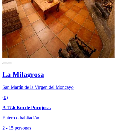
La Milagrosa
San Martín de la Virgen del Moncayo
(0)
A 17.6 Km de Purujosa.
Entero o habitación
2 - 15 personas