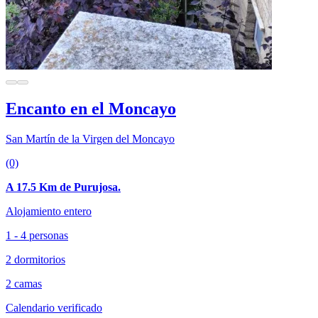
Encanto en el Moncayo
San Martín de la Virgen del Moncayo
(0)
A 17.5 Km de Purujosa.
Alojamiento entero
1 - 4 personas
2 dormitorios
2 camas
Calendario verificado