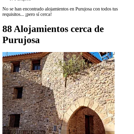
No se han encontrado alojamientos en Purujosa con todos tus
requisitos... ¡pero sí cerca!
88 Alojamientos cerca de
Purujosa