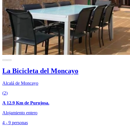
La Bicicleta del Moncayo
Alcalá de Moncayo
(2)
A 12.9 Km de Purujosa.
Alojamiento entero
4 - 9 personas