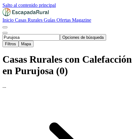
Salto al contenido principal
Inicio
Casas Rurales
Guías
Ofertas
Magazine
Opciones de búsqueda
Filtros
Mapa
Casas Rurales con Calefacción
en Purujosa (0)
...