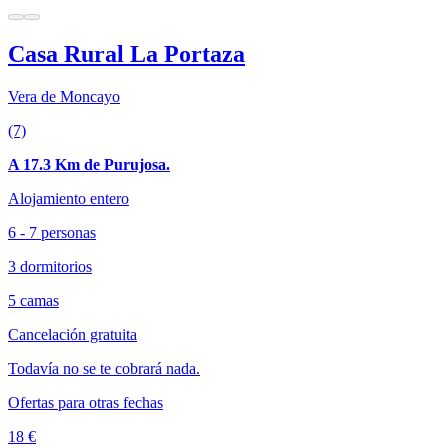
Casa Rural La Portaza
Vera de Moncayo
(7)
A 17.3 Km de Purujosa.
Alojamiento entero
6 - 7 personas
3 dormitorios
5 camas
Cancelación gratuita
Todavía no se te cobrará nada.
Ofertas para otras fechas
18 €