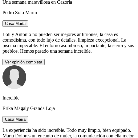
Una semana maravillosa en Cazorla
Pedro Soto Marin
Casa María
Loli y Antonio no pueden ser mejores anfitriones, la casa es
comodísima, con todo lujo de detalles, limpieza excepcional. La
piscina impecable. El entorno asombroso, impactante, la sierra y sus
pueblos. Hemos pasado una semana increíble.
Ver opinión completa
Increíble.
Erika Magaly Granda Loja
Casa María
La experiencia ha sido increíble. Todo muy limpio, bien equipado.
María Dolores un encanto de mujer, la comunicación con ella mejor