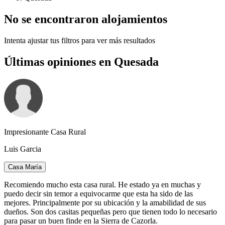
No se encontraron alojamientos
Intenta ajustar tus filtros para ver más resultados
Últimas opiniones en Quesada
Impresionante Casa Rural
Luis Garcia
Casa María
Recomiendo mucho esta casa rural. He estado ya en muchas y
puedo decir sin temor a equivocarme que esta ha sido de las
mejores. Principalmente por su ubicación y la amabilidad de sus
dueños. Son dos casitas pequeñas pero que tienen todo lo necesario
para pasar un buen finde en la Sierra de Cazorla.