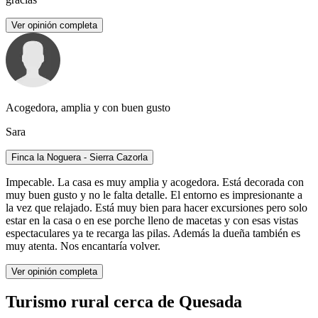
Ver opinión completa
Acogedora, amplia y con buen gusto
Sara
Finca la Noguera - Sierra Cazorla
Impecable. La casa es muy amplia y acogedora. Está decorada con
muy buen gusto y no le falta detalle. El entorno es impresionante a
la vez que relajado. Está muy bien para hacer excursiones pero solo
estar en la casa o en ese porche lleno de macetas y con esas vistas
espectaculares ya te recarga las pilas. Además la dueña también es
muy atenta. Nos encantaría volver.
Ver opinión completa
Turismo rural cerca de Quesada