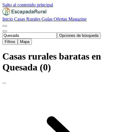
Salto al contenido principal
Inicio
Casas Rurales
Guías
Ofertas
Magazine
Opciones de búsqueda
Filtros
Mapa
Casas rurales baratas en
Quesada (0)
...