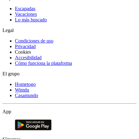
Escapadas
Vacaciones
Lo más buscado
Legal
Condiciones de uso
Privacidad
Cookies
Accesibilidad
Cómo funciona la plataforma
El grupo
Hometogo
Wimdu
Casamundo
App