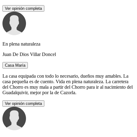
Ver opinión completa
En plena naturaleza
Juan De Dios Villar Doncel
Casa María
La casa equipada con todo lo necesario, dueños muy amables. La
casa pequeña es de cuento. Vida en plena naturaleza. La carretera
del Chorro es muy mala a partir del Chorro para ir al nacimiento del
Guadalquivir, mejor por la de Cazorla.
Ver opinión completa