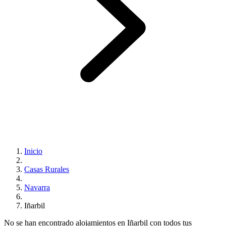
Inicio
Casas Rurales
Navarra
Iñarbil
No se han encontrado alojamientos en Iñarbil con todos tus