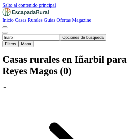
Salto al contenido principal
Inicio
Casas Rurales
Guías
Ofertas
Magazine
Opciones de búsqueda
Filtros
Mapa
Casas rurales en Iñarbil para
Reyes Magos (0)
...