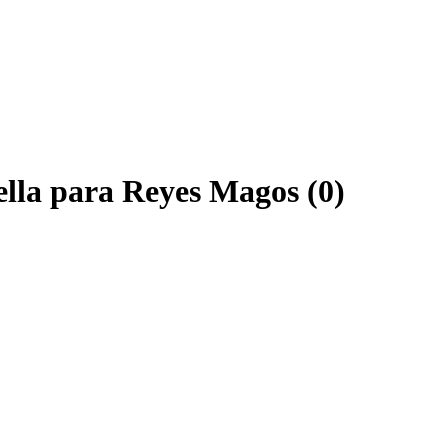
ella para Reyes Magos (0)