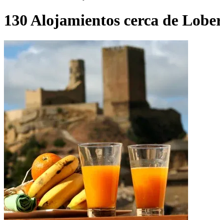
130 Alojamientos cerca de Lobe