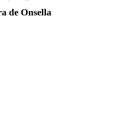
ra de Onsella