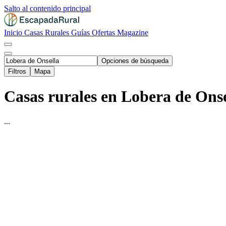
Salto al contenido principal
Inicio
Casas Rurales
Guías
Ofertas
Magazine
Opciones de búsqueda
Filtros
Mapa
Casas rurales en Lobera de Ons
...