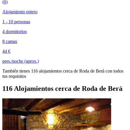
(0)
Alojamiento entero
1 - 10 personas
4 dormitorios
8 camas
44 €
pers./noche (aprox.)
También tienes 116 alojamientos cerca de Roda de Berà con todos
tus requisitos
116 Alojamientos cerca de Roda de Berà