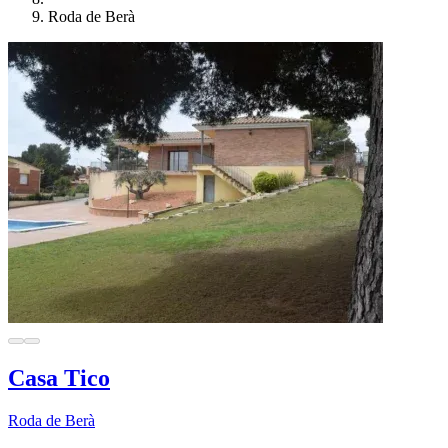
Roda de Berà
Casa Tico
Roda de Berà