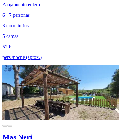
Alojamiento entero
6 - 7 personas
3 dormitorios
5 camas
57 €
pers./noche (aprox.)
Mas Neri