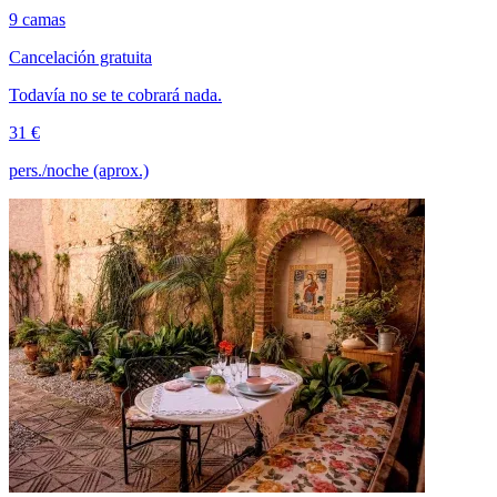
9 camas
Cancelación gratuita
Todavía no se te cobrará nada.
31 €
pers./noche (aprox.)