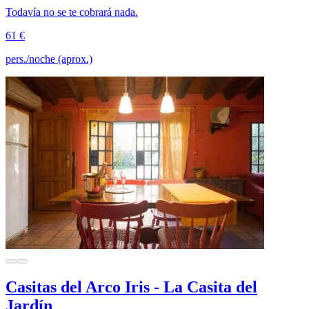
Todavía no se te cobrará nada.
61 €
pers./noche (aprox.)
Casitas del Arco Iris - La Casita del
Jardín