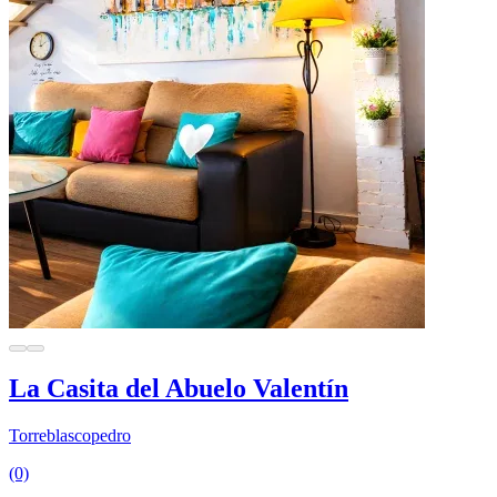
La Casita del Abuelo Valentín
Torreblascopedro
(0)