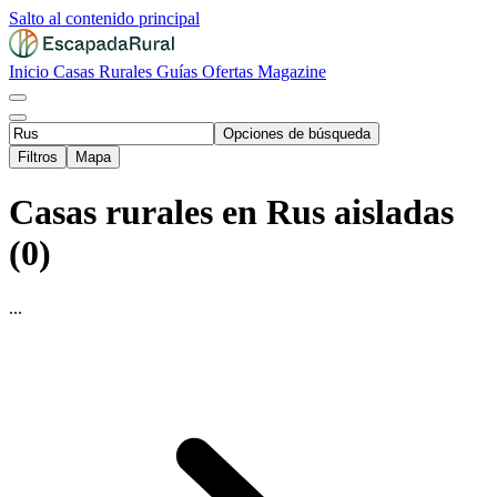
Salto al contenido principal
Inicio
Casas Rurales
Guías
Ofertas
Magazine
Opciones de búsqueda
Filtros
Mapa
Casas rurales en Rus aisladas
(0)
...