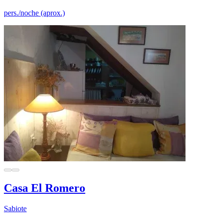
pers./noche (aprox.)
Casa El Romero
Sabiote