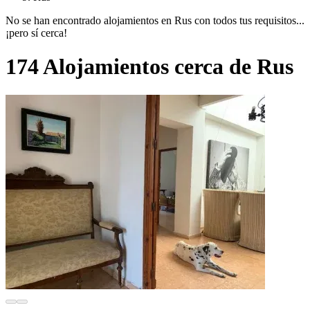
No se han encontrado alojamientos en Rus con todos tus requisitos...
¡pero sí cerca!
174 Alojamientos cerca de Rus