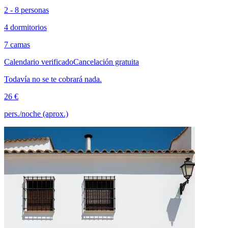
2 - 8 personas
4 dormitorios
7 camas
Calendario verificado
Cancelación gratuita
Todavía no se te cobrará nada.
26 €
pers./noche (aprox.)