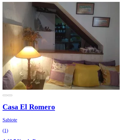
Casa El Romero
Sabiote
(1)