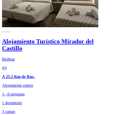
Alojamiento Turístico Mirador del
Castillo
Bedmar
(0)
A 25.2 Km de Rus.
Alojamiento entero
1 - 6 personas
1 dormitorio
3 camas