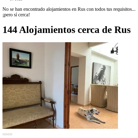
No se han encontrado alojamientos en Rus con todos tus requisitos...
¡pero sí cerca!
144 Alojamientos cerca de Rus