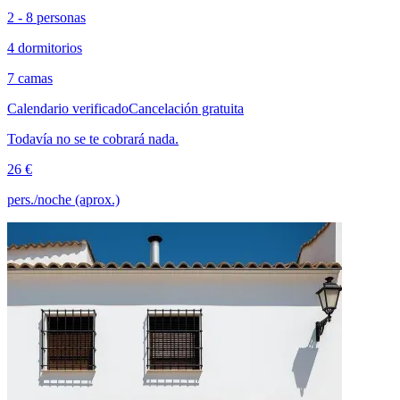
2 - 8 personas
4 dormitorios
7 camas
Calendario verificado
Cancelación gratuita
Todavía no se te cobrará nada.
26 €
pers./noche (aprox.)