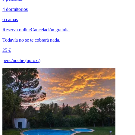
4 dormitorios
6 camas
Reserva online
Cancelación gratuita
Todavía no se te cobrará nada.
25 €
pers./noche (aprox.)