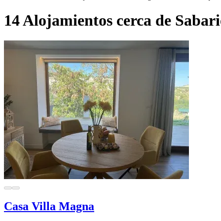
14 Alojamientos cerca de Sabar
Casa Villa Magna