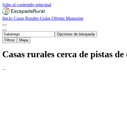
Salto al contenido principal
Inicio
Casas Rurales
Guías
Ofertas
Magazine
Opciones de búsqueda
Filtros
Mapa
Casas rurales cerca de pistas de
...