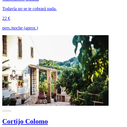
Todavía no se te cobrará nada.
22 €
pers./noche (aprox.)
Cortijo Colomo