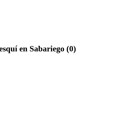
 esquí en Sabariego (0)