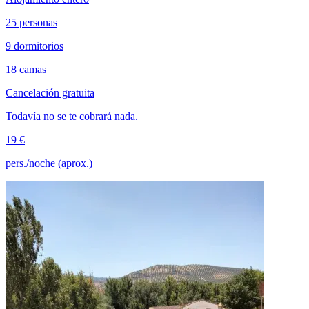
25 personas
9 dormitorios
18 camas
Cancelación gratuita
Todavía no se te cobrará nada.
19 €
pers./noche (aprox.)