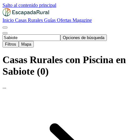
Salto al contenido principal
Inicio
Casas Rurales
Guías
Ofertas
Magazine
Opciones de búsqueda
Filtros
Mapa
Casas Rurales con Piscina en
Sabiote (0)
...