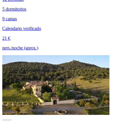
5 dormitorios
9 camas
Calendario verificado
21 €
pers./noche (aprox.)