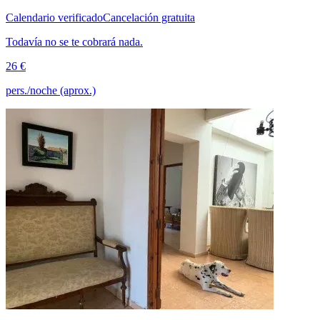
Calendario verificado
Cancelación gratuita
Todavía no se te cobrará nada.
26 €
pers./noche (aprox.)