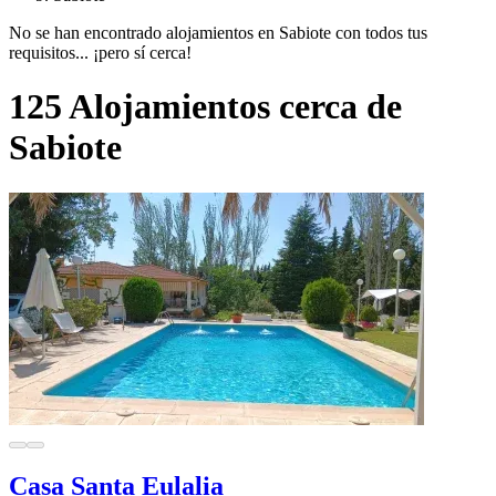
No se han encontrado alojamientos en Sabiote con todos tus
requisitos... ¡pero sí cerca!
125 Alojamientos cerca de
Sabiote
Casa Santa Eulalia