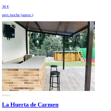
36 €
pers./noche (aprox.)
La Huerta de Carmen