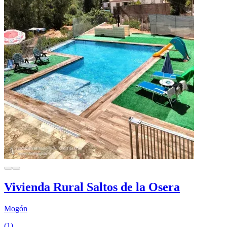
Vivienda Rural Saltos de la Osera
Mogón
(1)