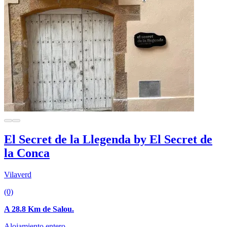
El Secret de la Llegenda by El Secret de
la Conca
Vilaverd
(0)
A 28.8 Km de Salou.
Alojamiento entero