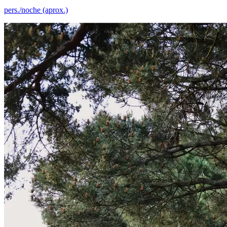
pers./noche (aprox.)