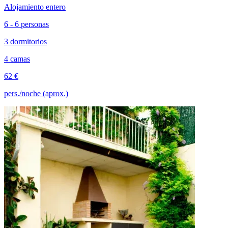
Alojamiento entero
6 - 6 personas
3 dormitorios
4 camas
62 €
pers./noche (aprox.)