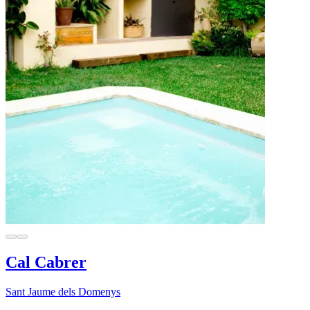
Cal Cabrer
Sant Jaume dels Domenys