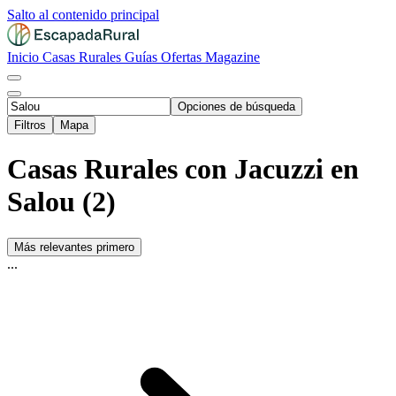
Salto al contenido principal
Inicio
Casas Rurales
Guías
Ofertas
Magazine
Opciones de búsqueda
Filtros
Mapa
Casas Rurales con Jacuzzi en
Salou (2)
Más relevantes primero
...