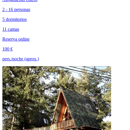
2 - 16 personas
5 dormitorios
11 camas
Reserva online
100 €
pers./noche (aprox.)