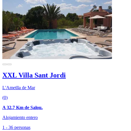
XXL Villa Sant Jordi
L'Ametlla de Mar
(0)
A 32.7 Km de Salou.
Alojamiento entero
1 - 36 personas