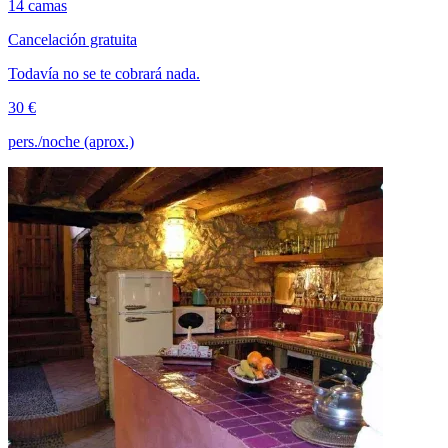
14 camas
Cancelación gratuita
Todavía no se te cobrará nada.
30 €
pers./noche (aprox.)