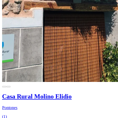
Casa Rural Molino Elidio
Pontones
(1)