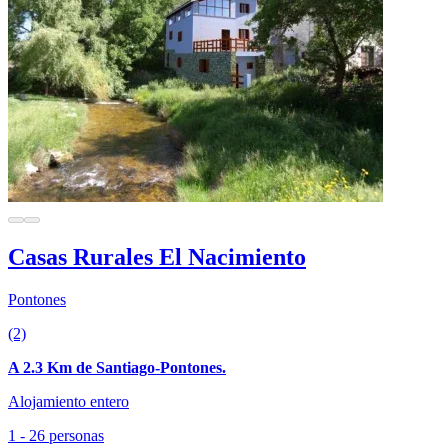
Casas Rurales El Nacimiento
Pontones
(2)
A 2.3 Km de Santiago-Pontones.
Alojamiento entero
1 - 26 personas