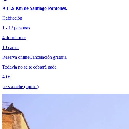
A 11.9 Km de Santiago-Pontones.
Habitación
1 - 12 personas
4 dormitorios
10 camas
Reserva online
Cancelación gratuita
Todavía no se te cobrará nada.
40 €
pers./noche (aprox.)