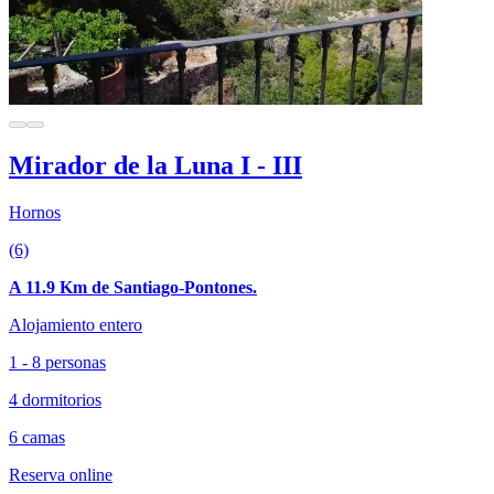
Mirador de la Luna I - III
Hornos
(6)
A 11.9 Km de Santiago-Pontones.
Alojamiento entero
1 - 8 personas
4 dormitorios
6 camas
Reserva online