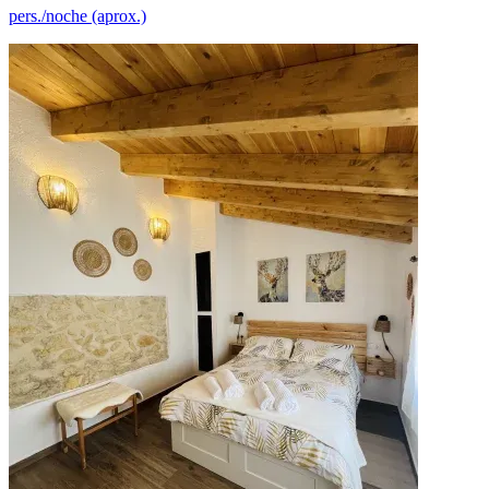
pers./noche (aprox.)