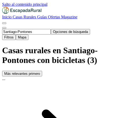
Salto al contenido principal
Inicio
Casas Rurales
Guías
Ofertas
Magazine
Opciones de búsqueda
Filtros
Mapa
Casas rurales en Santiago-
Pontones con bicicletas (3)
Más relevantes primero
...