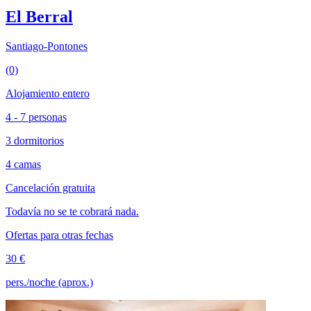
El Berral
Santiago-Pontones
(0)
Alojamiento entero
4 - 7 personas
3 dormitorios
4 camas
Cancelación gratuita
Todavía no se te cobrará nada.
Ofertas para otras fechas
30 €
pers./noche (aprox.)