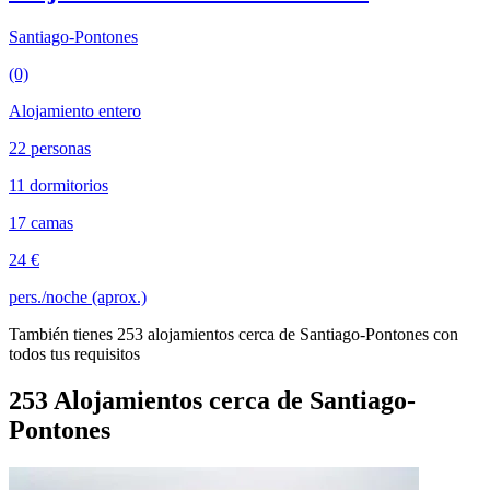
Santiago-Pontones
(0)
Alojamiento entero
22 personas
11 dormitorios
17 camas
24 €
pers./noche (aprox.)
También tienes 253 alojamientos cerca de Santiago-Pontones con
todos tus requisitos
253 Alojamientos cerca de Santiago-
Pontones